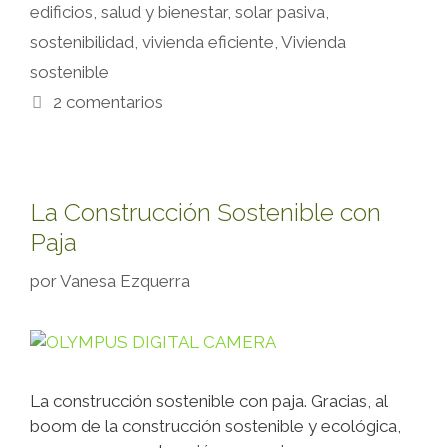
edificios
,
salud y bienestar
,
solar pasiva
,
sostenibilidad
,
vivienda eficiente
,
Vivienda
sostenible
2 comentarios
La Construcción Sostenible con
Paja
por
Vanesa Ezquerra
La construcción sostenible con paja. Gracias, al
boom de la construcción sostenible y ecológica,