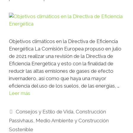
Objetivos climáticos en la Directiva de Eficiencia
Energética La Comisión Europea propuso en julio
de 2021 realizar una revisión de la Directiva de
Eficiencia Energética y esto con la finalidad de
reducir las altas emisiones de gases de efecto
invernadero, así como que haya una mayor
eficiencia del uso de los suelos, de las energías, …
Leer más
Consejos y Estilo de Vida
,
Construcción
Passivhaus
,
Medio Ambiente y Construcción
Sostenible