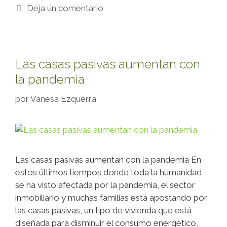
Deja un comentario
Las casas pasivas aumentan con
la pandemia
por
Vanesa Ezquerra
Las casas pasivas aumentan con la pandemia En
estos últimos tiempos donde toda la humanidad
se ha visto afectada por la pandemia, el sector
inmobiliario y muchas familias está apostando por
las casas pasivas, un tipo de vivienda que está
diseñada para disminuir el consumo energético,