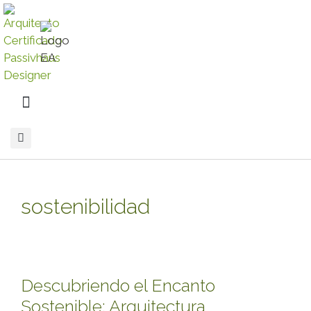
sostenibilidad
Descubriendo el Encanto
Sostenible: Arquitectura