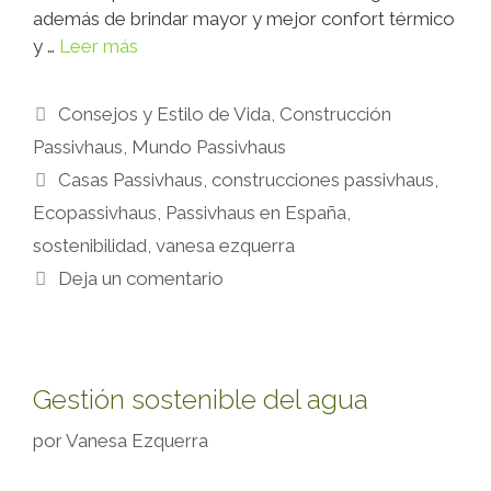
además de brindar mayor y mejor confort térmico
y …
Leer más
Consejos y Estilo de Vida
,
Construcción
Passivhaus
,
Mundo Passivhaus
Casas Passivhaus
,
construcciones passivhaus
,
Ecopassivhaus
,
Passivhaus en España
,
sostenibilidad
,
vanesa ezquerra
Deja un comentario
Gestión sostenible del agua
por
Vanesa Ezquerra