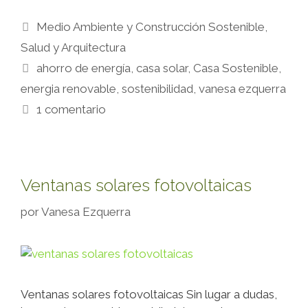
Medio Ambiente y Construcción Sostenible
,
Salud y Arquitectura
ahorro de energía
,
casa solar
,
Casa Sostenible
,
energia renovable
,
sostenibilidad
,
vanesa ezquerra
1 comentario
Ventanas solares fotovoltaicas
por
Vanesa Ezquerra
Ventanas solares fotovoltaicas Sin lugar a dudas,