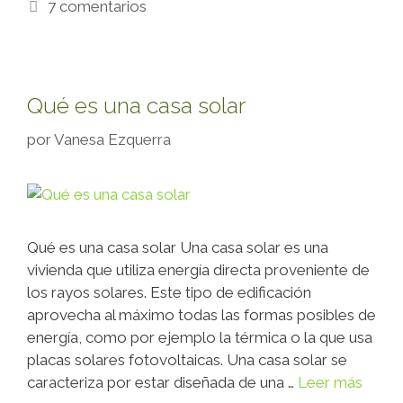
7 comentarios
Qué es una casa solar
por
Vanesa Ezquerra
Qué es una casa solar Una casa solar es una
vivienda que utiliza energía directa proveniente de
los rayos solares. Este tipo de edificación
aprovecha al máximo todas las formas posibles de
energía, como por ejemplo la térmica o la que usa
placas solares fotovoltaicas. Una casa solar se
caracteriza por estar diseñada de una …
Leer más