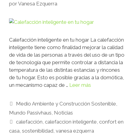
por
Vanesa Ezquerra
Calefacción inteligente en tu hogar La calefacción
inteligente tiene como finalidad mejorar la calidad
de vida de las personas a través del uso de un tipo
de tecnología que permite controlar a distancia la
temperatura de las distintas estancias y rincones
de tu hogar. Esto es posible gracias a la domótica,
un mecanismo capaz de …
Leer más
Medio Ambiente y Construcción Sostenible
,
Mundo Passivhaus
,
Noticias
calefacción
,
calefaccion inteligente
,
confort en
casa
,
sostenibilidad
,
vanesa ezquerra