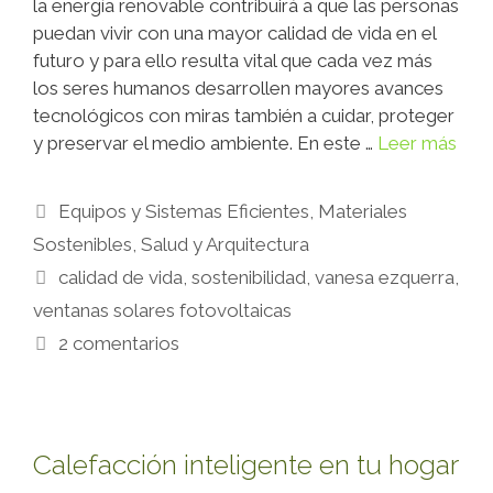
la energía renovable contribuirá a que las personas
puedan vivir con una mayor calidad de vida en el
futuro y para ello resulta vital que cada vez más
los seres humanos desarrollen mayores avances
tecnológicos con miras también a cuidar, proteger
y preservar el medio ambiente. En este …
Leer más
Equipos y Sistemas Eficientes
,
Materiales
Sostenibles
,
Salud y Arquitectura
calidad de vida
,
sostenibilidad
,
vanesa ezquerra
,
ventanas solares fotovoltaicas
2 comentarios
Calefacción inteligente en tu hogar