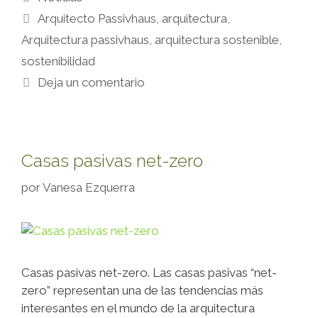
Arquitecto Passivhaus
,
arquitectura
,
Arquitectura passivhaus
,
arquitectura sostenible
,
sostenibilidad
Deja un comentario
Casas pasivas net-zero
por
Vanesa Ezquerra
Casas pasivas net-zero. Las casas pasivas “net-
zero” representan una de las tendencias más
interesantes en el mundo de la arquitectura