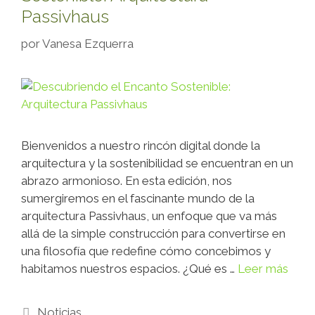
Passivhaus
por
Vanesa Ezquerra
Bienvenidos a nuestro rincón digital donde la
arquitectura y la sostenibilidad se encuentran en un
abrazo armonioso. En esta edición, nos
sumergiremos en el fascinante mundo de la
arquitectura Passivhaus, un enfoque que va más
allá de la simple construcción para convertirse en
una filosofía que redefine cómo concebimos y
habitamos nuestros espacios. ¿Qué es …
Leer más
Noticias