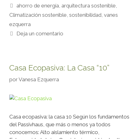
ahorro de energía
,
arquitectura sostenible
,
Climatización sostenible
,
sostenibilidad
,
vanes
ezquerra
Deja un comentario
Casa Ecopasiva: La Casa “10”
por
Vanesa Ezquerra
Casa ecopasiva: la casa 10 Según los fundamentos
del Passivhaus, que más o menos ya todos
conocemos: Alto aislamiento térmico,