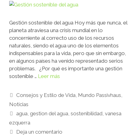
Gestión sostenible del agua Hoy más que nunca, el
planeta atraviesa una crisis mundial en lo
concerniente al correcto uso de los recursos
naturales, siendo el agua uno de los elementos
indispensables para la vida, pero que sin embargo,
en algunos países ha venido representado serios
problemas. ¿Por qué es importante una gestión
sostenible …
Leer más
Consejos y Estilo de Vida
,
Mundo Passivhaus
,
Noticias
agua
,
gestion del agua
,
sostenibilidad
,
vanesa
ezquerra
Deja un comentario