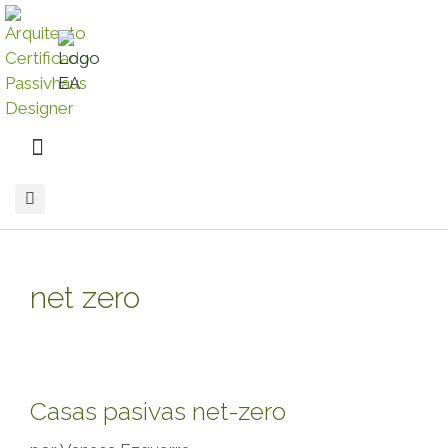
net zero
Casas pasivas net-zero