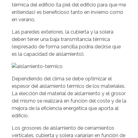
térmica del edificio (la piel del edificio para que me
entiendas) es beneficioso tanto en invierno como
en verano.
Las paredes exteriores, la cubierta y la solera
deben tener una baja transmitancia térmica
(expresado de forma sencilla podría decirse que
es la capacidad de aislamiento).
Dependiendo del clima se debe optimizar el
espesor del aislamiento térmico de los materiales.
La elección del material de aislamiento y el grosor
del mismo se realizará en función del coste y de la
mejora de la eficiencia energética que aporta al
edificio.
Los grosores de aislamiento de cerramientos
verticales, cubierta y solera variarían en función de