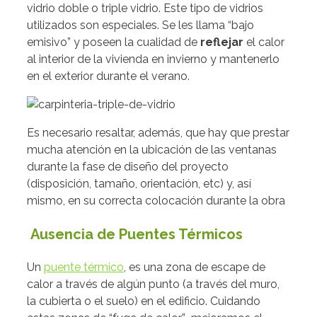
vidrio doble o triple vidrio. Este tipo de vidrios
utilizados son especiales. Se les llama “bajo
emisivo” y poseen la cualidad de
reflejar
el calor
al interior de la vivienda en invierno y mantenerlo
en el exterior durante el verano.
Es necesario resaltar, además, que hay que prestar
mucha atención en la ubicación de las ventanas
durante la fase de diseño del proyecto
(disposición, tamaño, orientación, etc) y, así
mismo, en su correcta colocación durante la obra
Ausencia de Puentes Térmicos
Un
puente térmico
, es una zona de escape de
calor a través de algún punto (a través del muro,
la cubierta o el suelo) en el edificio. Cuidando