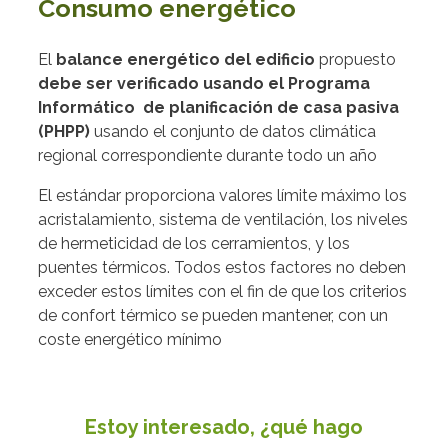
Consumo energético
El
balance energético del edificio
propuesto
debe ser verificado usando el Programa
Informático de planificación de casa pasiva
(PHPP)
usando el conjunto de datos climática
regional correspondiente durante todo un año
El estándar proporciona valores límite máximo los
acristalamiento, sistema de ventilación, los niveles
de hermeticidad de los cerramientos, y los
puentes térmicos. Todos estos factores no deben
exceder estos límites con el fin de que los criterios
de confort térmico se pueden mantener, con un
coste energético mínimo
Estoy interesado, ¿qué hago