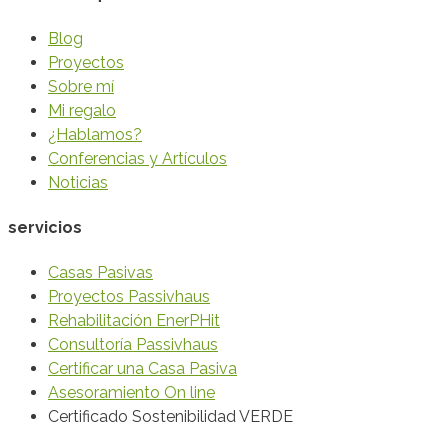
Blog
Proyectos
Sobre mí
Mi regalo
¿Hablamos?
Conferencias y Artículos
Noticias
servicios
Casas Pasivas
Proyectos Passivhaus
Rehabilitación EnerPHit
Consultoría Passivhaus
Certificar una Casa Pasiva
Asesoramiento On line
Certificado Sostenibilidad VERDE