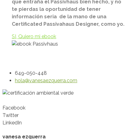
que entraña el Passivhaus bien hecho, y no
te pierdas la oportunidad de tener
información seria de la mano de una
Certificated Passivahaus Designer, como yo.
SI, Quiero mi ebook
649-050-448
hola@vanesaezquerra.com
Facebook
Twitter
LinkedIn
vanesa ezquerra