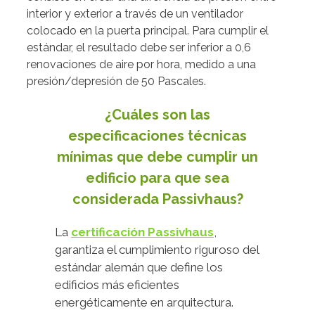
interior y exterior a través de un ventilador
colocado en la puerta principal. Para cumplir el
estándar, el resultado debe ser inferior a 0,6
renovaciones de aire por hora, medido a una
presión/depresión de 50 Pascales.
¿Cuáles son las
especificaciones técnicas
mínimas que debe cumplir un
edificio para que sea
considerada Passivhaus?
La
certificación Passivhaus
,
garantiza el cumplimiento riguroso del
estándar alemán que define los
edificios más eficientes
energéticamente en arquitectura.