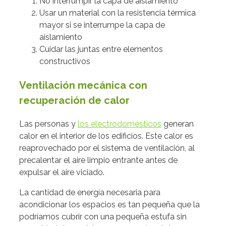
No interrumpir la capa de aislamiento
Usar un material con la resistencia térmica
mayor si se interrumpe la capa de
aislamiento
Cuidar las juntas entre elementos
constructivos
Ventilación mecánica con
recuperación de calor
Las personas y
los electrodomésticos
generan
calor en el interior de los edificios. Este calor es
reaprovechado por el sistema de ventilación, al
precalentar el aire limpio entrante antes de
expulsar el aire viciado.
La cantidad de energía necesaria para
acondicionar los espacios es tan pequeña que la
podríamos cubrir con una pequeña estufa sin