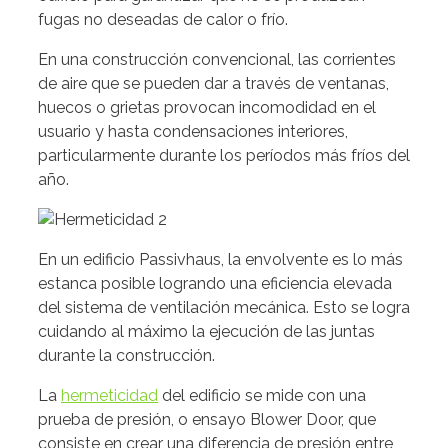
fugas no deseadas de calor o frío.
En una construcción convencional, las corrientes
de aire que se pueden dar a través de ventanas,
huecos o grietas provocan incomodidad en el
usuario y hasta condensaciones interiores,
particularmente durante los períodos más fríos del
año.
En un edificio Passivhaus, la envolvente es lo más
estanca posible logrando una eficiencia elevada
del sistema de ventilación mecánica. Esto se logra
cuidando al máximo la ejecución de las juntas
durante la construcción.
La
hermeticidad
del edificio se mide con una
prueba de presión, o ensayo Blower Door, que
consiste en crear una diferencia de presión entre