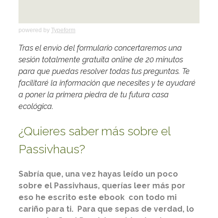
powered by
Typeform
Tras el envío del formulario concertaremos una
sesión totalmente gratuita online de 20 minutos
para que puedas resolver todas tus preguntas. Te
facilitaré la información que necesites y te ayudaré
a poner la primera piedra de tu futura casa
ecológica.
¿Quieres saber más sobre el
Passivhaus?
Sabría que, una vez hayas leído un poco
sobre el Passivhaus, querías leer más por
eso he escrito este ebook con todo mi
cariño para ti. Para que sepas de verdad, lo