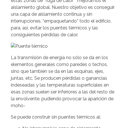
estas zonas de “fuga de calor” mejoramos el
aislamiento global. Nuestro objetivo es conseguir
una capa de aislamiento continua y sin
interrupciones, “empaquetando” todo el edificio,
para, así, evitar los puentes térmicos y las
consiguientes pérdidas de calor.
La transmisión de energía no sólo se da en los
elementos generales como paredes o techos,
sino que también se da en las esquinas, ejes,
juntas, etc. Se producen pérdidas o ganancias
indeseadas y las temperaturas superficiales en
esas zonas suelen ser inferiores a las del resto de
la envolvente, pudiendo provocar la aparición de
moho-
Se puede construir sin puentes térmicos al: