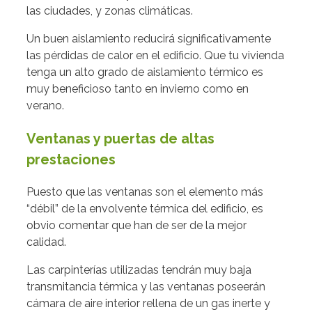
las ciudades, y zonas climáticas.
Un buen aislamiento reducirá significativamente
las pérdidas de calor en el edificio. Que tu vivienda
tenga un alto grado de aislamiento térmico es
muy beneficioso tanto en invierno como en
verano.
Ventanas y puertas de altas
prestaciones
Puesto que las ventanas son el elemento más
“débil” de la envolvente térmica del edificio, es
obvio comentar que han de ser de la mejor
calidad.
Las carpinterías utilizadas tendrán muy baja
transmitancia térmica y las ventanas poseerán
cámara de aire interior rellena de un gas inerte y