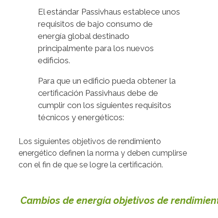
El estándar Passivhaus establece unos
requisitos de bajo consumo de
energía global destinado
principalmente para los nuevos
edificios.
Para que un edificio pueda obtener la
certificación Passivhaus debe de
cumplir con los siguientes requisitos
técnicos y energéticos:
Los siguientes objetivos de rendimiento
energético definen la norma y deben cumplirse
con el fin de que se logre la certificación.
Cambios de energía objetivos de rendimient