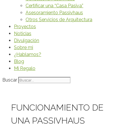
Certificar una “Casa Pasiva”
Asesoramiento Passivhaus
Otros Servicios de Arquitectura
Proyectos
Noticias
Divulgación
Sobre mi
¿Hablamos?
Blog
Mi Regalo
Buscar
FUNCIONAMIENTO DE
UNA PASSIVHAUS