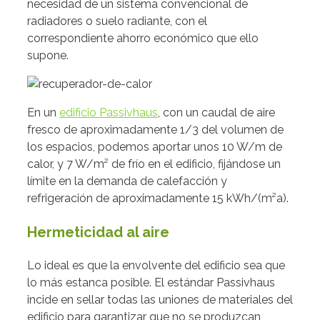
necesidad de un sistema convencional de
radiadores o suelo radiante, con el
correspondiente ahorro económico que ello
supone.
En un
edificio Passivhaus
, con un caudal de aire
fresco de aproximadamente 1/3 del volumen de
los espacios, podemos aportar unos 10 W/m de
calor, y 7 W/m² de frío en el edificio, fijándose un
límite en la demanda de calefacción y
refrigeración de aproximadamente 15 kWh/(m²a).
Hermeticidad al aire
Lo ideal es que la envolvente del edificio sea que
lo más estanca posible. El estándar Passivhaus
incide en sellar todas las uniones de materiales del
edificio para garantizar que no se produzcan