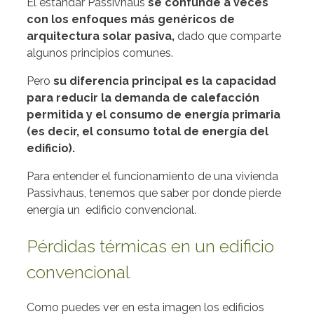
El estándar Passivhaus
se confunde a veces
con los enfoques más genéricos de
arquitectura solar pasiva,
dado que comparte
algunos principios comunes.
Pero
su diferencia principal es la capacidad
para reducir la demanda de calefacción
permitida y el consumo de energía primaria
(es decir, el consumo total de energía del
edificio).
Para entender el funcionamiento de una vivienda
Passivhaus, tenemos que saber por donde pierde
energía un edificio convencional.
Pérdidas térmicas en un edificio
convencional
Como puedes ver en esta imagen los edificios