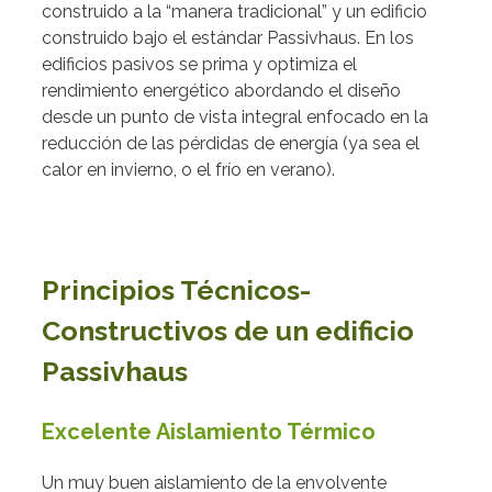
construido a la “manera tradicional” y un edificio
construido bajo el estándar Passivhaus. En los
edificios pasivos se prima y optimiza el
rendimiento energético abordando el diseño
desde un punto de vista integral enfocado en la
reducción de las pérdidas de energía (ya sea el
calor en invierno, o el frío en verano).
Principios Técnicos-
Constructivos de un edificio
Passivhaus
Excelente Aislamiento Térmico
Un muy buen aislamiento de la envolvente