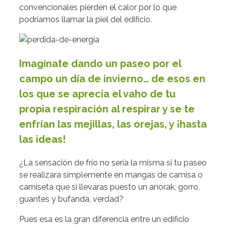
convencionales pierden el calor por lo que
podríamos llamar la piel del edificio.
Imagínate dando un paseo por el
campo un día de invierno… de esos en
los que se aprecia el vaho de tu
propia respiración al respirar y se te
enfrían las mejillas, las orejas, y ¡hasta
las ideas!
¿La sensación de frío no sería la misma si tu paseo
se realizara simplemente en mangas de camisa o
camiseta que si llevaras puesto un anorak, gorro,
guantes y bufanda, verdad?
Pues esa es la gran diferencia entre un edificio