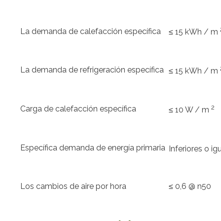
La demanda de calefacción específica
≤ 15 kWh / m
La demanda de refrigeración específica
≤ 15 kWh / m
2
Carga de calefacción específica
≤ 10 W / m
Específica demanda de energía primaria
Inferiores o i
Los cambios de aire por hora
≤ 0,6 @ n50