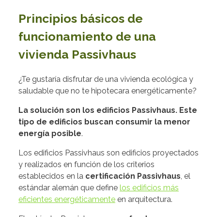
Principios básicos de
funcionamiento de una
vivienda Passivhaus
¿Te gustaría disfrutar de una vivienda ecológica y
saludable que no te hipotecara energéticamente?
La solución son los edificios Passivhaus. Este
tipo de edificios buscan consumir la menor
energía posible
.
Los edificios Passivhaus son edificios proyectados
y realizados en función de los criterios
establecidos en la
certificación Passivhaus
, el
estándar alemán que define
los edificios más
eficientes energéticamente
en arquitectura.