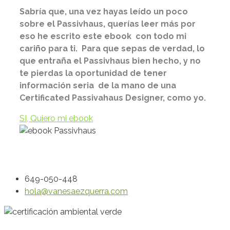
Sabría que, una vez hayas leído un poco
sobre el Passivhaus, querías leer más por
eso he escrito este ebook con todo mi
cariño para ti. Para que sepas de verdad, lo
que entraña el Passivhaus bien hecho, y no
te pierdas la oportunidad de tener
información seria de la mano de una
Certificated Passivahaus Designer, como yo.
SI, Quiero mi ebook
649-050-448
hola@vanesaezquerra.com