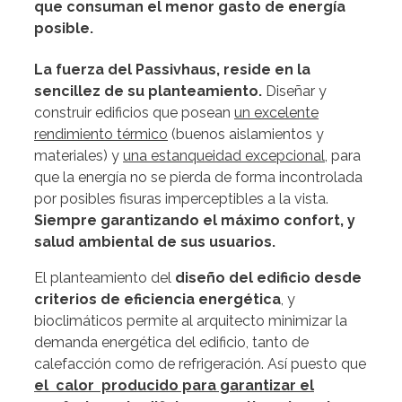
que consuman el menor gasto de energía
posible.
La fuerza del Passivhaus, reside en la
sencillez de su planteamiento.
Diseñar y
construir edificios que posean
un excelente
rendimiento térmico
(buenos aislamientos y
materiales) y
una estanqueidad excepcional
, para
que la energía no se pierda de forma incontrolada
por posibles fisuras imperceptibles a la vista.
Siempre garantizando el máximo confort, y
salud ambiental de sus usuarios.
El planteamiento del
diseño del edificio desde
criterios de eficiencia energética
, y
bioclimáticos permite al arquitecto minimizar la
demanda energética del edificio, tanto de
calefacción como de refrigeración. Así puesto que
el calor producido para garantizar el