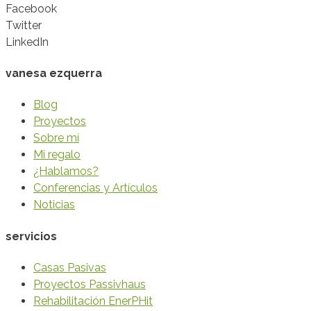
Facebook
Twitter
LinkedIn
vanesa ezquerra
Blog
Proyectos
Sobre mí
Mi regalo
¿Hablamos?
Conferencias y Artículos
Noticias
servicios
Casas Pasivas
Proyectos Passivhaus
Rehabilitación EnerPHit