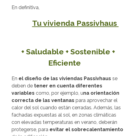
En definitiva,
Tu vivienda Passivhaus
+ Saludable + Sostenible +
Eficiente
En
el diseño de las viviendas Passivhaus
se
deben de
tener en cuenta diferentes
variables
como, por ejemplo, u
na orientación
correcta de las ventanas
para aprovechar el
calor del sol cuando están cerradas. Además, las
fachadas expuestas al sol, en zonas climáticas
con elevadas temperaturas en verano, deberán
protegerse, para
evitar el sobrecalentamiento