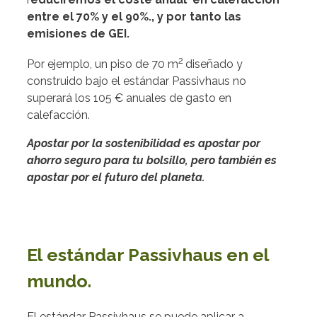
entre el 70% y el 90%., y por tanto las
emisiones de GEI.
2
Por ejemplo, un piso de 70 m
diseñado y
construido bajo el estándar Passivhaus no
superará los 105 € anuales de gasto en
calefacción.
Apostar por la sostenibilidad es apostar por
ahorro seguro para tu bolsillo, pero también es
apostar por el futuro del planeta.
El estándar Passivhaus en el
mundo.
El estándar Passivhaus se puede aplicar a