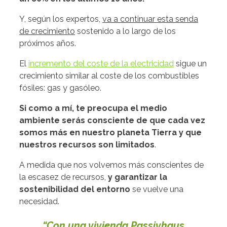
Y, según los expertos,
va a continuar esta senda
de crecimiento
sostenido a lo largo de los
próximos años.
El
incremento del coste de la electricidad
sigue un
crecimiento similar al coste de los combustibles
fósiles: gas y gasóleo.
Si como a mí, te preocupa el medio
ambiente serás consciente de que cada vez
somos más en nuestro planeta Tierra y que
nuestros recursos son limitados
.
A medida que nos volvemos más conscientes de
la escasez de recursos,
y garantizar la
sostenibilidad del entorno
se vuelve una
necesidad.
“Con una vivienda Passivhaus