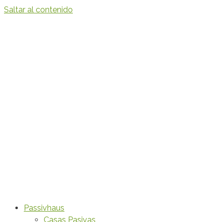
Saltar al contenido
Passivhaus
Casas Pasivas