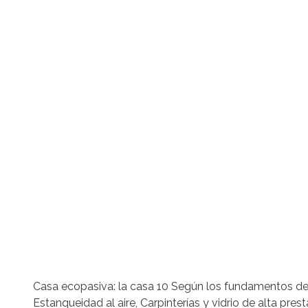
Casa ecopasiva: la casa 10 Según los fundamentos de
Estanqueidad al aire, Carpinterías y vidrio de alta pr