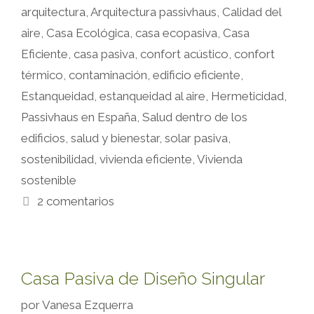
arquitectura
,
Arquitectura passivhaus
,
Calidad del
aire
,
Casa Ecológica
,
casa ecopasiva
,
Casa
Eficiente
,
casa pasiva
,
confort acústico
,
confort
térmico
,
contaminación
,
edificio eficiente
,
Estanqueidad
,
estanqueidad al aire
,
Hermeticidad
,
Passivhaus en España
,
Salud dentro de los
edificios
,
salud y bienestar
,
solar pasiva
,
sostenibilidad
,
vivienda eficiente
,
Vivienda
sostenible
2 comentarios
Casa Pasiva de Diseño Singular
por
Vanesa Ezquerra