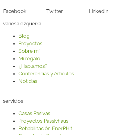
Facebook
Twitter
LinkedIn
vanesa ezquerra
Blog
Proyectos
Sobre mí
Mi regalo
¿Hablamos?
Conferencias y Artículos
Noticias
servicios
Casas Pasivas
Proyectos Passivhaus
Rehabilitación EnerPHit