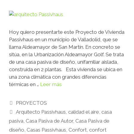
Hoy quiero presentarte este Proyecto de Vivienda
Passivhaus en un municipio de Valladolid, que se
llama Aldeamayor de San Martín. En concreto se
sitúa, en la Urbanización Aldeamayor Golf. Se trata
de una casa pasiva de diseño, unifamiliar aislada,
construida en 2 plantas. Esta vivienda se ubica en
una zona climática con grandes diferencias
térmicas en …
Leer más
PROYECTOS
Arquitecto Passivhaus
,
calidad el aire
,
casa
pasiva
,
Casa Pasiva de Autor
,
Casa Pasiva de
diseño
,
Casas Passivhaus
,
Confort
,
confort