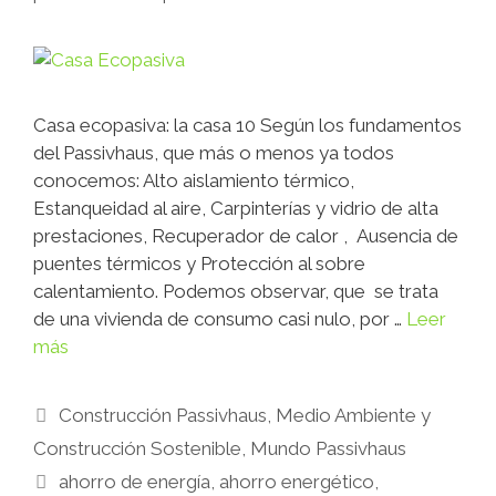
Casa ecopasiva: la casa 10 Según los fundamentos
del Passivhaus, que más o menos ya todos
conocemos: Alto aislamiento térmico,
Estanqueidad al aire, Carpinterías y vidrio de alta
prestaciones, Recuperador de calor , Ausencia de
puentes térmicos y Protección al sobre
calentamiento. Podemos observar, que se trata
de una vivienda de consumo casi nulo, por …
Leer
más
Construcción Passivhaus
,
Medio Ambiente y
Construcción Sostenible
,
Mundo Passivhaus
ahorro de energía
,
ahorro energético
,