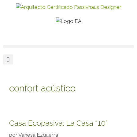
confort acústico
Casa Ecopasiva: La Casa “10”
por
Vanesa Ezquerra