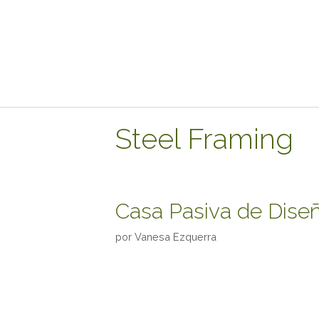
Steel Framing
Casa Pasiva de Diseñ
por
Vanesa Ezquerra