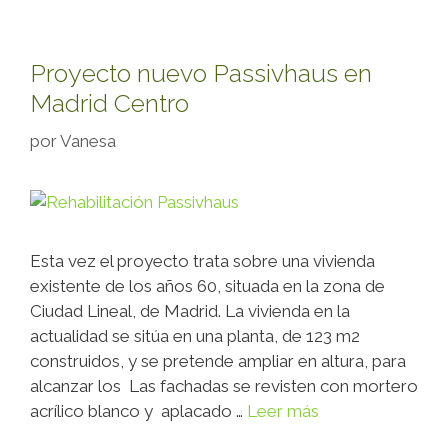
Proyecto nuevo Passivhaus en
Madrid Centro
por
Vanesa
Esta vez el proyecto trata sobre una vivienda
existente de los años 60, situada en la zona de
Ciudad Lineal, de Madrid. La vivienda en la
actualidad se sitúa en una planta, de 123 m2
construidos, y se pretende ampliar en altura, para
alcanzar los Las fachadas se revisten con mortero
acrílico blanco y aplacado …
Leer más