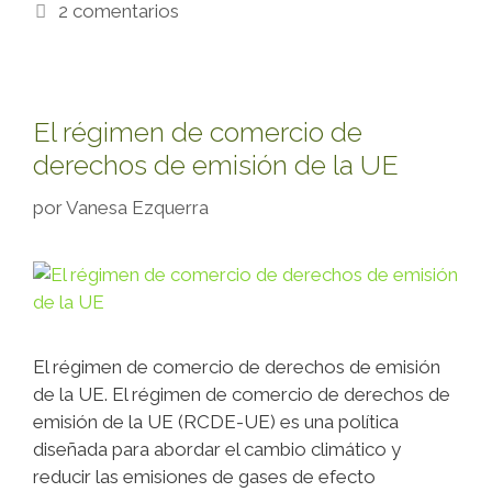
2 comentarios
El régimen de comercio de
derechos de emisión de la UE
por
Vanesa Ezquerra
El régimen de comercio de derechos de emisión
de la UE. El régimen de comercio de derechos de
emisión de la UE (RCDE-UE) es una política
diseñada para abordar el cambio climático y
reducir las emisiones de gases de efecto