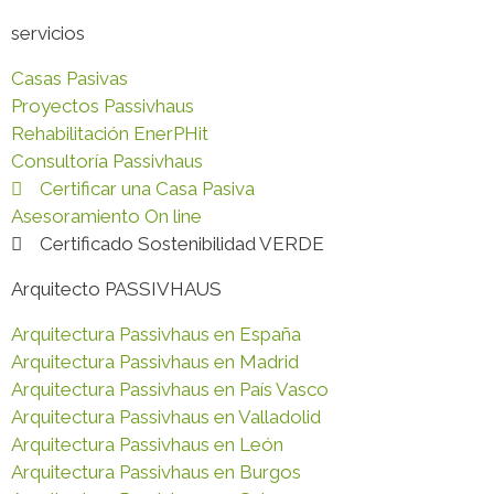
servicios
Casas Pasivas
Proyectos Passivhaus
Rehabilitación EnerPHit
Consultoría Passivhaus
Certificar una Casa Pasiva
Asesoramiento On line
Certificado Sostenibilidad VERDE
Arquitecto PASSIVHAUS
Arquitectura Passivhaus en España
Arquitectura Passivhaus en Madrid
Arquitectura Passivhaus en País Vasco
Arquitectura Passivhaus en Valladolid
Arquitectura Passivhaus en León
Arquitectura Passivhaus en Burgos