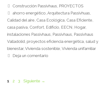
Construcción Passivhaus
,
PROYECTOS
ahorro energético
,
Arquitectura Passivhuas
,
Calidad del aire
,
Casa Ecológica
,
Casa Eficiente
,
casa pasiva
,
Confort
,
Edificio
,
EECN
,
Hogar
,
instalaciones Passivhaus
,
Passivhaus
,
Passivhaus
Valladolid
,
proyectos eficiencia energética
,
salud y
bienestar
,
Vivienda sostenible
,
Vivienda unifamiliar
Deja un comentario
1
2
3
Siguiente
→