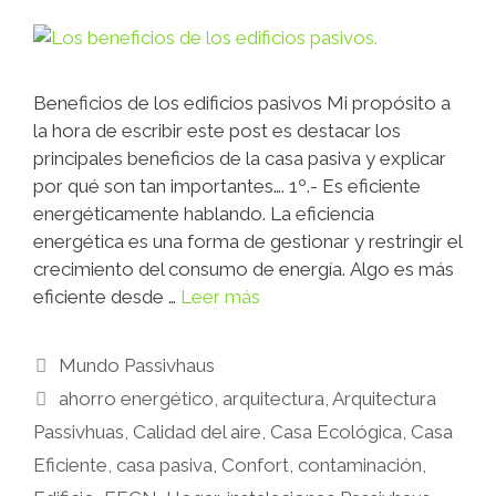
Beneficios de los edificios pasivos Mi propósito a
la hora de escribir este post es destacar los
principales beneficios de la casa pasiva y explicar
por qué son tan importantes…. 1º.- Es eficiente
energéticamente hablando. La eficiencia
energética es una forma de gestionar y restringir el
crecimiento del consumo de energía. Algo es más
eficiente desde …
Leer más
Mundo Passivhaus
ahorro energético
,
arquitectura
,
Arquitectura
Passivhuas
,
Calidad del aire
,
Casa Ecológica
,
Casa
Eficiente
,
casa pasiva
,
Confort
,
contaminación
,