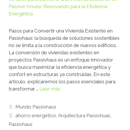
Pasos para Convertir una Vivienda Existente en
Passivhaus: la búsqueda de soluciones sostenibles
no se limita a la construcción de nuevos edificios.
La conversión de viviendas existentes en
proyectos Passivhaus es un enfoque innovador
que busca maximizar la eficiencia energética y
confort en estructuras ya construidas. En este
artículo, explicaremos los pasos esenciales para
transformar …
Leer más
Mundo Passivhaus
ahorro energético
,
Arquitectura Passivhuas
,
Passivhaus