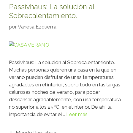
Passivhaus: La solución al
Sobrecalentamiento.
por
Vanesa Ezquerra
Passivhaus: La solución al Sobrecalentamiento.
Muchas personas quieren una casa en la que en
verano puedan disfrutar de unas temperaturas
agradables en el interior, sobro todo en las largas
calurosas noches de verano, para poder
descansar agradablemente, con una temperatura
no superior a los 25ºC, en el interior. De ahí, la
importancia de evitar el …
Leer más
Mundo Passivhaus