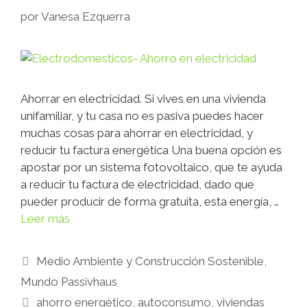
por
Vanesa Ezquerra
Ahorrar en electricidad. Si vives en una vivienda
unifamiliar, y tu casa no es pasiva puedes hacer
muchas cosas para ahorrar en electricidad, y
reducir tu factura energética Una buena opción es
apostar por un sistema fotovoltaico, que te ayuda
a reducir tu factura de electricidad, dado que
pueder producir de forma gratuita, esta energía, …
Leer más
Medio Ambiente y Construcción Sostenible
,
Mundo Passivhaus
ahorro energético
,
autoconsumo
,
viviendas