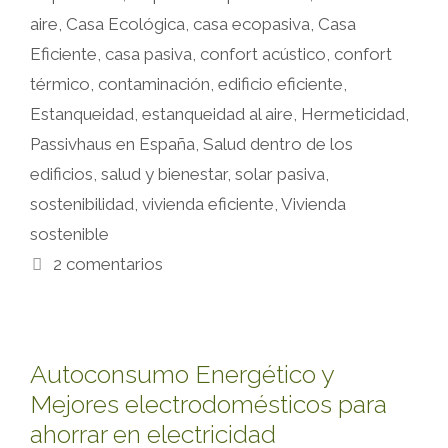
aire
,
Casa Ecológica
,
casa ecopasiva
,
Casa
Eficiente
,
casa pasiva
,
confort acústico
,
confort
térmico
,
contaminación
,
edificio eficiente
,
Estanqueidad
,
estanqueidad al aire
,
Hermeticidad
,
Passivhaus en España
,
Salud dentro de los
edificios
,
salud y bienestar
,
solar pasiva
,
sostenibilidad
,
vivienda eficiente
,
Vivienda
sostenible
2 comentarios
Autoconsumo Energético y
Mejores electrodomésticos para
ahorrar en electricidad