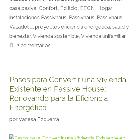
casa pasiva
,
Confort
,
Edificio
,
EECN
,
Hogar
,
instalaciones Passivhaus
,
Passivhaus
,
Passivhaus
Valladolid
,
proyectos eficiencia energética
,
salud y
bienestar
,
Vivienda sostenible
,
Vivienda unifamiliar
2 comentarios
Pasos para Convertir una Vivienda
Existente en Passive House:
Renovando para la Eficiencia
Energética
por
Vanesa Ezquerra