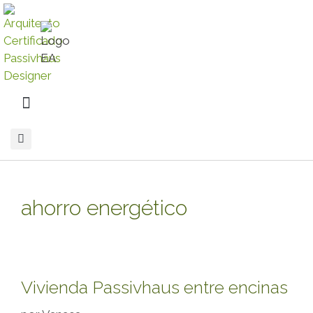
ahorro energético
Vivienda Passivhaus entre encinas