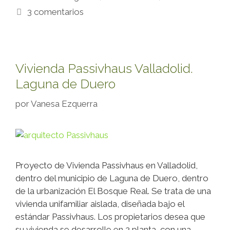
3 comentarios
Vivienda Passivhaus Valladolid.
Laguna de Duero
por
Vanesa Ezquerra
Proyecto de Vivienda Passivhaus en Valladolid,
dentro del municipio de Laguna de Duero, dentro
de la urbanización El Bosque Real. Se trata de una
vivienda unifamiliar aislada, diseñada bajo el
estándar Passivhaus. Los propietarios desea que
su vivienda se desarrolle en 2 planta, con una