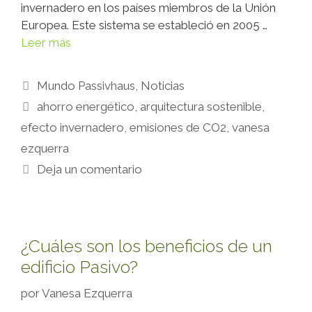
invernadero en los países miembros de la Unión
Europea. Este sistema se estableció en 2005 …
Leer más
Mundo Passivhaus
,
Noticias
ahorro energético
,
arquitectura sostenible
,
efecto invernadero
,
emisiones de CO2
,
vanesa
ezquerra
Deja un comentario
¿Cuáles son los beneficios de un
edificio Pasivo?
por
Vanesa Ezquerra