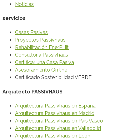
Noticias
servicios
Casas Pasivas
Proyectos Passivhaus
Rehabilitación EnerPHit
Consultoría Passivhaus
Certificar una Casa Pasiva
Asesoramiento On line
Certificado Sostenibilidad VERDE
Arquitecto PASSIVHAUS
Arquitectura Passivhaus en España
Arquitectura Passivhaus en Madrid
Arquitectura Passivhaus en País Vasco
Arquitectura Passivhaus en Valladolid
Arquitectura Passivhaus en León