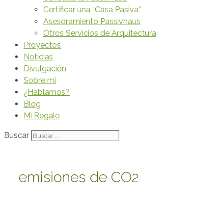
Certificar una “Casa Pasiva”
Asesoramiento Passivhaus
Otros Servicios de Arquitectura
Proyectos
Noticias
Divulgación
Sobre mi
¿Hablamos?
Blog
Mi Regalo
Buscar
emisiones de CO2