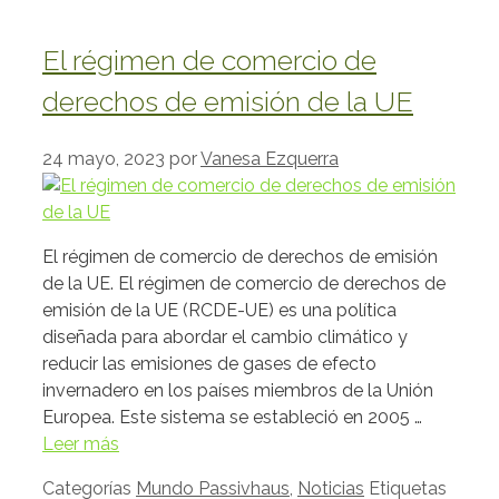
El régimen de comercio de
derechos de emisión de la UE
24 mayo, 2023
por
Vanesa Ezquerra
El régimen de comercio de derechos de emisión
de la UE. El régimen de comercio de derechos de
emisión de la UE (RCDE-UE) es una política
diseñada para abordar el cambio climático y
reducir las emisiones de gases de efecto
invernadero en los países miembros de la Unión
Europea. Este sistema se estableció en 2005 …
Leer más
Categorías
Mundo Passivhaus
,
Noticias
Etiquetas