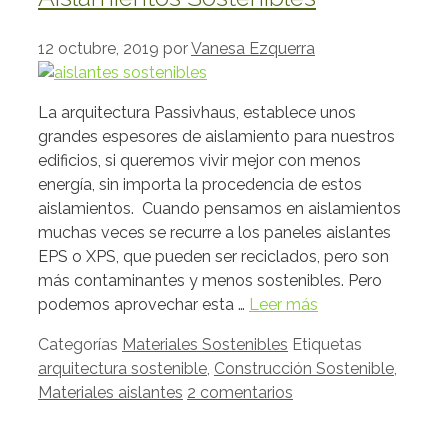
12 octubre, 2019
por
Vanesa Ezquerra
La arquitectura Passivhaus, establece unos
grandes espesores de aislamiento para nuestros
edificios, si queremos vivir mejor con menos
energía, sin importa la procedencia de estos
aislamientos. Cuando pensamos en aislamientos
muchas veces se recurre a los paneles aislantes
EPS o XPS, que pueden ser reciclados, pero son
más contaminantes y menos sostenibles. Pero
podemos aprovechar esta …
Leer más
Categorías
Materiales Sostenibles
Etiquetas
arquitectura sostenible
,
Construcción Sostenible
,
Materiales aislantes
2 comentarios