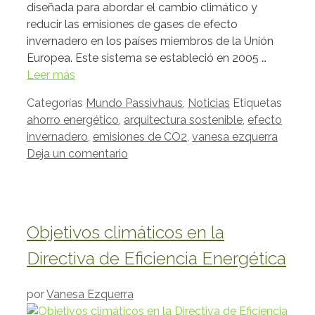
diseñada para abordar el cambio climático y
reducir las emisiones de gases de efecto
invernadero en los países miembros de la Unión
Europea. Este sistema se estableció en 2005 …
Leer más
Categorías
Mundo Passivhaus
,
Noticias
Etiquetas
ahorro energético
,
arquitectura sostenible
,
efecto
invernadero
,
emisiones de CO2
,
vanesa ezquerra
Deja un comentario
Objetivos climáticos en la
Directiva de Eficiencia Energética
por
Vanesa Ezquerra