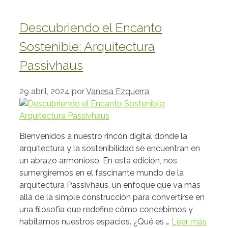
Descubriendo el Encanto
Sostenible: Arquitectura
Passivhaus
29 abril, 2024
por
Vanesa Ezquerra
Bienvenidos a nuestro rincón digital donde la
arquitectura y la sostenibilidad se encuentran en
un abrazo armonioso. En esta edición, nos
sumergiremos en el fascinante mundo de la
arquitectura Passivhaus, un enfoque que va más
allá de la simple construcción para convertirse en
una filosofía que redefine cómo concebimos y
habitamos nuestros espacios. ¿Qué es …
Leer más