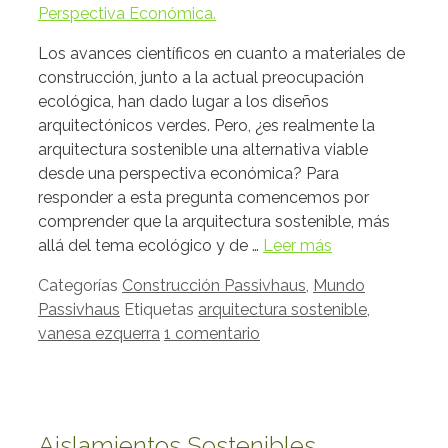
Los avances científicos en cuanto a materiales de
construcción, junto a la actual preocupación
ecológica, han dado lugar a los diseños
arquitectónicos verdes. Pero, ¿es realmente la
arquitectura sostenible una alternativa viable
desde una perspectiva económica? Para
responder a esta pregunta comencemos por
comprender que la arquitectura sostenible, más
allá del tema ecológico y de …
Leer más
Categorías
Construcción Passivhaus
,
Mundo
Passivhaus
Etiquetas
arquitectura sostenible
,
vanesa ezquerra
1 comentario
Aislamientos Sostenibles