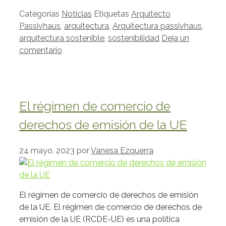
Categorías
Noticias
Etiquetas
Arquitecto
Passivhaus
,
arquitectura
,
Arquitectura passivhaus
,
arquitectura sostenible
,
sostenibilidad
Deja un
comentario
El régimen de comercio de
derechos de emisión de la UE
24 mayo, 2023
por
Vanesa Ezquerra
El régimen de comercio de derechos de emisión
de la UE. El régimen de comercio de derechos de
emisión de la UE (RCDE-UE) es una política