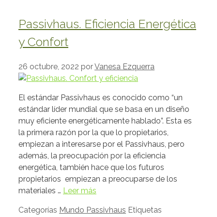
Passivhaus. Eficiencia Energética
y Confort
26 octubre, 2022
por
Vanesa Ezquerra
El estándar Passivhaus es conocido como “un
estándar líder mundial que se basa en un diseño
muy eficiente energéticamente hablado”. Esta es
la primera razón por la que lo propietarios,
empiezan a interesarse por el Passivhaus, pero
además, la preocupación por la eficiencia
energética, también hace que los futuros
propietarios empiezan a preocuparse de los
materiales …
Leer más
Categorías
Mundo Passivhaus
Etiquetas