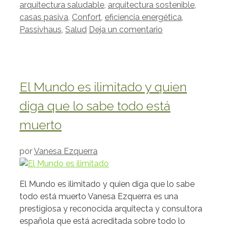
arquitectura saludable
,
arquitectura sostenible
,
casas pasiva
,
Confort
,
eficiencia energética
,
Passivhaus
,
Salud
Deja un comentario
El Mundo es ilimitado y quien
diga que lo sabe todo está
muerto
por
Vanesa Ezquerra
El Mundo es ilimitado y quien diga que lo sabe
todo está muerto Vanesa Ezquerra es una
prestigiosa y reconocida arquitecta y consultora
española que está acreditada sobre todo lo