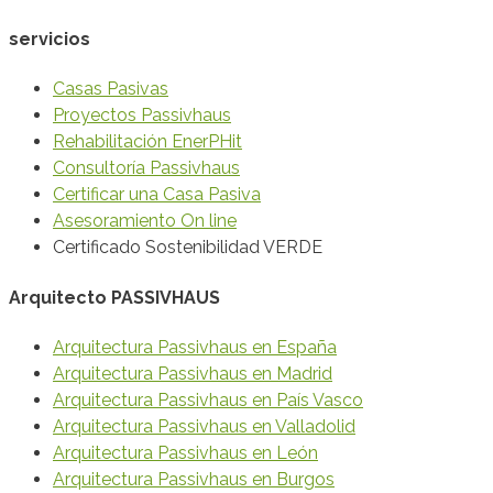
servicios
Casas Pasivas
Proyectos Passivhaus
Rehabilitación EnerPHit
Consultoría Passivhaus
Certificar una Casa Pasiva
Asesoramiento On line
Certificado Sostenibilidad VERDE
Arquitecto PASSIVHAUS
Arquitectura Passivhaus en España
Arquitectura Passivhaus en Madrid
Arquitectura Passivhaus en País Vasco
Arquitectura Passivhaus en Valladolid
Arquitectura Passivhaus en León
Arquitectura Passivhaus en Burgos