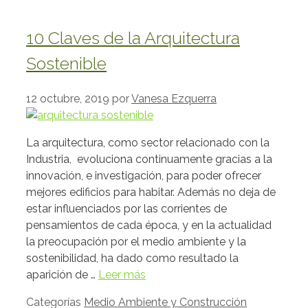
10 Claves de la Arquitectura
Sostenible
12 octubre, 2019
por
Vanesa Ezquerra
La arquitectura, como sector relacionado con la
Industria, evoluciona continuamente gracias a la
innovación, e investigación, para poder ofrecer
mejores edificios para habitar. Además no deja de
estar influenciados por las corrientes de
pensamientos de cada época, y en la actualidad
la preocupación por el medio ambiente y la
sostenibilidad, ha dado como resultado la
aparición de …
Leer más
Categorías
Medio Ambiente y Construcción