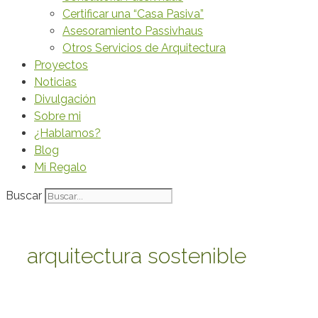
Certificar una “Casa Pasiva”
Asesoramiento Passivhaus
Otros Servicios de Arquitectura
Proyectos
Noticias
Divulgación
Sobre mi
¿Hablamos?
Blog
Mi Regalo
Buscar
arquitectura sostenible