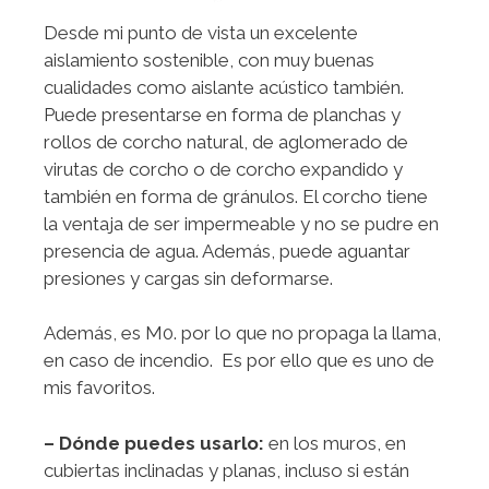
Desde mi punto de vista un excelente
aislamiento sostenible, con muy buenas
cualidades como aislante acústico también.
Puede presentarse en forma de planchas y
rollos de corcho natural, de aglomerado de
virutas de corcho o de corcho expandido y
también en forma de gránulos. El corcho tiene
la ventaja de ser impermeable y no se pudre en
presencia de agua. Además, puede aguantar
presiones y cargas sin deformarse.
Además, es M0. por lo que no propaga la llama,
en caso de incendio. Es por ello que es uno de
mis favoritos.
– Dónde puedes usarlo:
en los muros, en
cubiertas inclinadas y planas, incluso si están