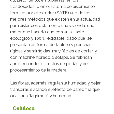
utilizarlo tanto, en cubiertas, en los
trasdosados, o en el sistema de aislamiento
térmico por el exterior (SATE) uno de los
mejores métodos que existen en la actualidad
para aislar correctamente una vivienda, que
mejor que hacerlo que con un aislante
ecológico y 100% reciclable, dado que se
presentan en forma de tablero y planchas
rígidas y semirrígidas, muy fáciles de cortar, y
con machihembrado o solapa. Se fabrican
aprovechando los restos de podas y del
procesamiento de la madera.
Las fibras, además, regulan la humedad y dejan
transpirar, evitando el efecto de pared fría que
ocasiona “lagrimeo” y humedad..
Celulosa