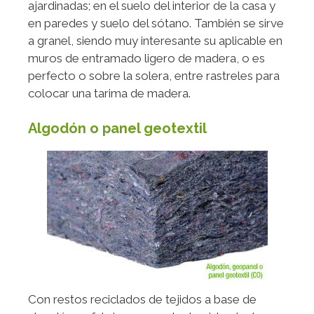
ajardinadas; en el suelo del interior de la casa y
en paredes y suelo del sótano. También se sirve
a granel, siendo muy interesante su aplicable en
muros de entramado ligero de madera, o es
perfecto o sobre la solera, entre rastreles para
colocar una tarima de madera.
Algodón o panel geotextil
Con restos reciclados de tejidos a base de