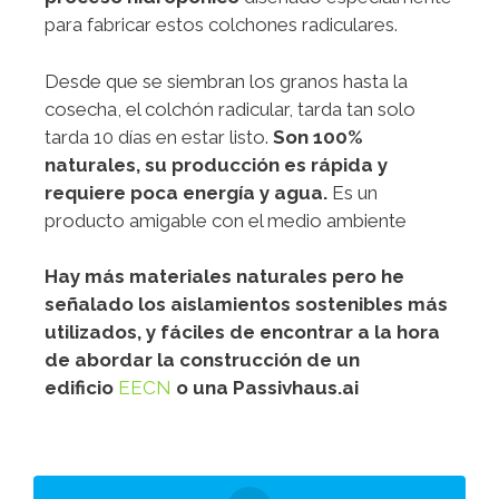
para fabricar estos colchones radiculares.
Desde que se siembran los granos hasta la
cosecha, el colchón radicular, tarda tan solo
tarda 10 días en estar listo.
Son 100%
naturales, su producción es rápida y
requiere poca energía y agua.
Es un
producto amigable con el medio ambiente
Hay más materiales naturales pero he
señalado los aislamientos sostenibles más
utilizados, y fáciles de encontrar a la hora
de abordar la construcción de un
edificio
EECN
o una Passivhaus.ai