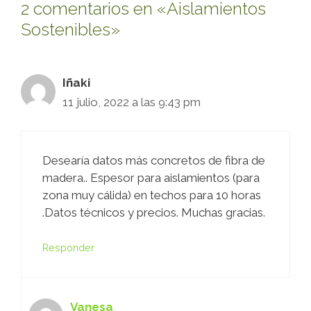
2 comentarios en «Aislamientos
Sostenibles»
Iñaki
11 julio, 2022 a las 9:43 pm
Desearía datos más concretos de fibra de
madera.. Espesor para aislamientos (para
zona muy cálida) en techos para 10 horas
.Datos técnicos y precios. Muchas gracias.
Responder
Vanesa