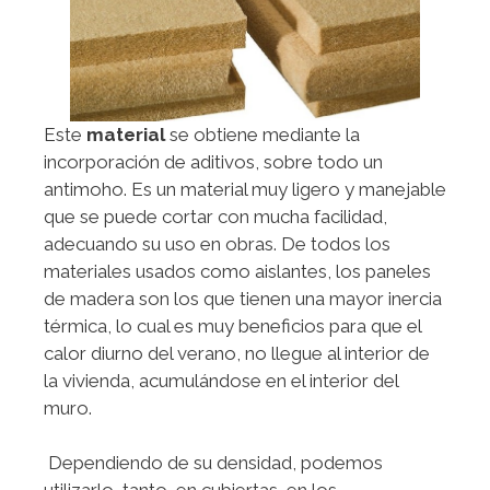
Este
material
se obtiene mediante la
incorporación de aditivos, sobre todo un
antimoho. Es un material muy ligero y manejable
que se puede cortar con mucha facilidad,
adecuando su uso en obras. De todos los
materiales usados como aislantes, los paneles
de madera son los que tienen una mayor inercia
térmica, lo cual es muy beneficios para que el
calor diurno del verano, no llegue al interior de
la vivienda, acumulándose en el interior del
muro.
Dependiendo de su densidad, podemos