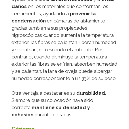
daños
en los materiales que conforman los
cerramientos, ayudando a
prevenir la
condensación
en cámaras de aislamiento
gracias también a sus propiedades
higroscópicas cuando aumenta la temperatura
exterior, las fibras se calientan, liberan humedad
y se enfrían, refrescándo el ambiente. Por el
contrario, cuando disminuye la temperatura
exterior las fibras se enfrían, absorben humedad
y se calientan. la lana de oveja puede albergar
humedad correspondiente a un 33% de su peso.
Otra ventaja a destacar es su
durabilidad
.
Siempre que su colocación haya sido
correcta
mantiene su densidad y
cohesión
durante décadas.