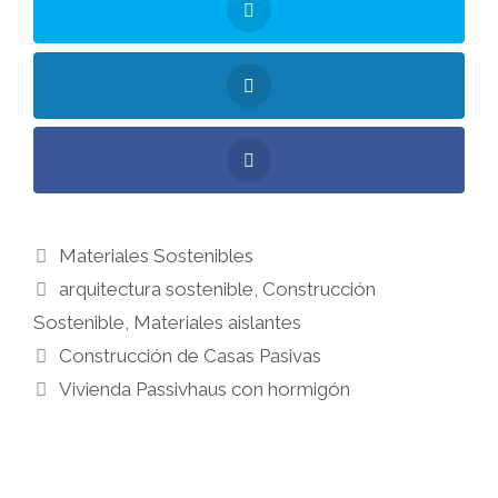
Materiales Sostenibles
arquitectura sostenible
,
Construcción
Sostenible
,
Materiales aislantes
Construcción de Casas Pasivas
Vivienda Passivhaus con hormigón