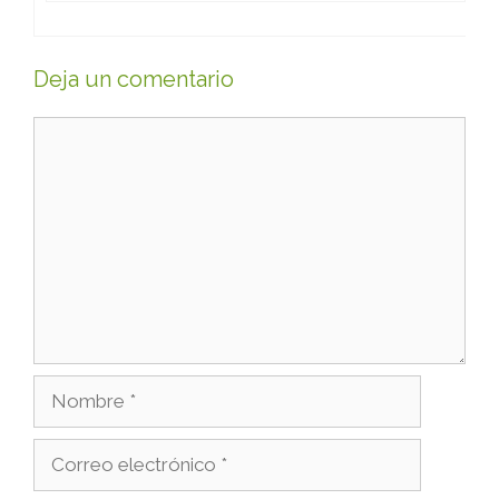
Deja un comentario