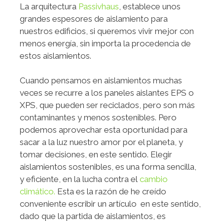
La arquitectura
Passivhaus
, establece unos
grandes espesores de aislamiento para
nuestros edificios, si queremos vivir mejor con
menos energía, sin importa la procedencia de
estos aislamientos.
Cuando pensamos en aislamientos muchas
veces se recurre a los paneles aislantes EPS o
XPS, que pueden ser reciclados, pero son más
contaminantes y menos sostenibles. Pero
podemos aprovechar esta oportunidad para
sacar a la luz nuestro amor por el planeta, y
tomar decisiones, en este sentido. Elegir
aislamientos sostenibles, es una forma sencilla,
y eficiente, en la lucha contra el
cambio
climático.
Esta es la razón de he creído
conveniente escribir un artículo en este sentido,
dado que la partida de aislamientos, es