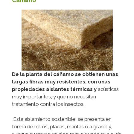
Cáñamo
De la planta del cáñamo se obtienen unas
largas fibras muy resistentes, con unas
propiedades aislantes térmicas y
acústicas
muy importantes, y que no necesitan
tratamiento contra los insectos.
Esta aislamiento sostenible, se presenta en
forma de rollos, placas, mantas o a granel y,