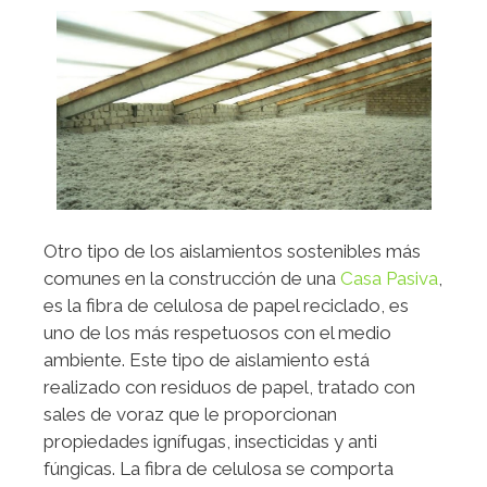
Otro tipo de los aislamientos sostenibles más
comunes en la construcción de una
Casa Pasiva
,
es la fibra de celulosa de papel reciclado, es
uno de los más respetuosos con el medio
ambiente. Este tipo de aislamiento está
realizado con residuos de papel, tratado con
sales de voraz que le proporcionan
propiedades ignífugas, insecticidas y anti
fúngicas. La fibra de celulosa se comporta