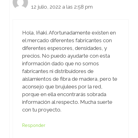
12 julio, 2022 a las 2:58 pm
Hola, Iñaki. Afortunadamente existen en
el mercado diferentes fabricantes con
diferentes espesores, densidades, y
precios. No puedo ayudarte con esta
información dado que no somos
fabricantes ni distribuidores de
aislamientos de fibra de madera, pero te
aconsejo que brujulees por la red,
porque en ella encontrarás sobrada
información al respecto. Mucha suerte
con tu proyecto.
Responder