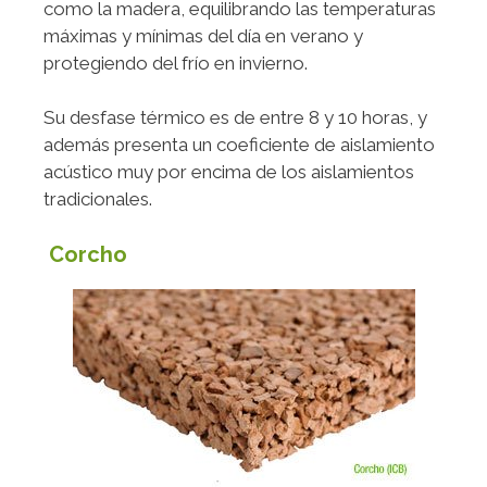
como la madera, equilibrando las temperaturas
máximas y mínimas del día en verano y
protegiendo del frío en invierno.
Su desfase térmico es de entre 8 y 10 horas, y
además presenta un coeficiente de aislamiento
acústico muy por encima de los aislamientos
tradicionales.
Corcho