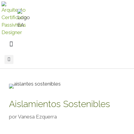
Aislamientos Sostenibles
por
Vanesa Ezquerra