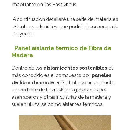
importante en las Passivhaus.
A continuación detallaré una serie de materiales
aislantes sostenibles, que podrás incorporar a tu
proyecto:
Panel aislante térmico de Fibra de
Madera
Dentro de los
aislamieentos sostenibles
el
más conocido es el compuesto por
paneles
de fibra de madera
. Se trata de un producto
procedente de los residuos generados por
aserraderos y otras industrias de la madera y
suelen utilizarse como aislantes térmicos.