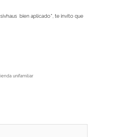
ivhaus bien aplicado*, te invito que
ienda unifamiliar