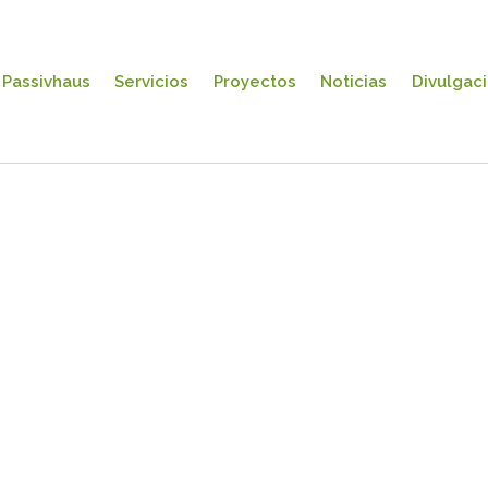
Passivhaus
Servicios
Proyectos
Noticias
Divulgac