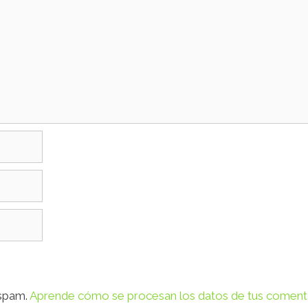
 spam.
Aprende cómo se procesan los datos de tus comenta