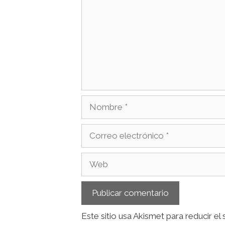
Este sitio usa Akismet para reducir el