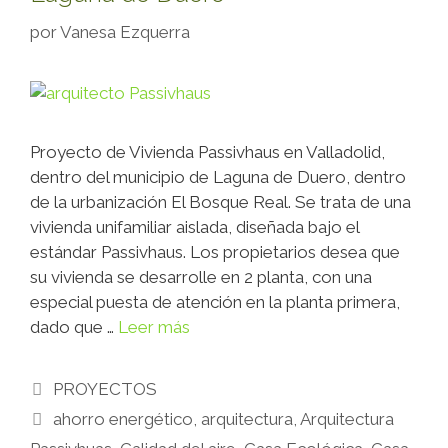
por
Vanesa Ezquerra
Proyecto de Vivienda Passivhaus en Valladolid,
dentro del municipio de Laguna de Duero, dentro
de la urbanización El Bosque Real. Se trata de una
vivienda unifamiliar aislada, diseñada bajo el
estándar Passivhaus. Los propietarios desea que
su vivienda se desarrolle en 2 planta, con una
especial puesta de atención en la planta primera,
dado que …
Leer más
PROYECTOS
ahorro energético
,
arquitectura
,
Arquitectura