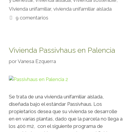
Vivienda unifamiliar
,
vivienda unifamiliar aislada
9 comentarios
Vivienda Passivhaus en Palencia
por
Vanesa Ezquerra
Se trata de una vivienda unifamiliar aislada,
diseñada bajo el estándar Passivhaus. Los
propietarios desea que su vivienda se desarrolle
en en varias plantas, dado que la parcela no llega a
los 400 m2, con el siguiente programa de