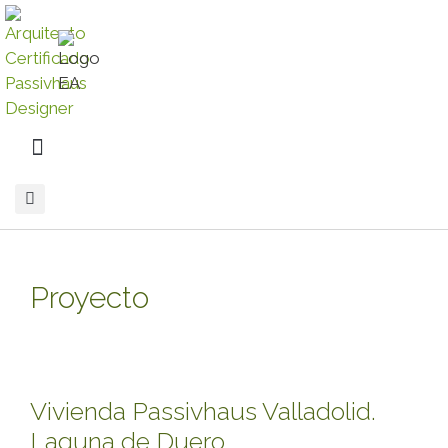
Proyecto
Vivienda Passivhaus Valladolid.
Laguna de Duero