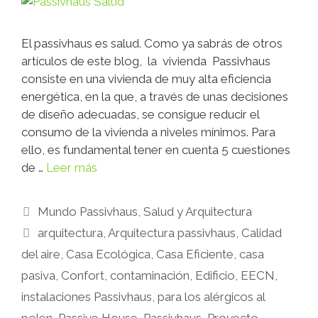
El passivhaus es salud. Como ya sabrás de otros
artículos de este blog, la vivienda Passivhaus
consiste en una vivienda de muy alta eficiencia
energética, en la que, a través de unas decisiones
de diseño adecuadas, se consigue reducir el
consumo de la vivienda a niveles mínimos. Para
ello, es fundamental tener en cuenta 5 cuestiones
de …
Leer más
Mundo Passivhaus
,
Salud y Arquitectura
arquitectura
,
Arquitectura passivhaus
,
Calidad
del aire
,
Casa Ecológica
,
Casa Eficiente
,
casa
pasiva
,
Confort
,
contaminación
,
Edificio
,
EECN
,
instalaciones Passivhaus
,
para los alérgicos al