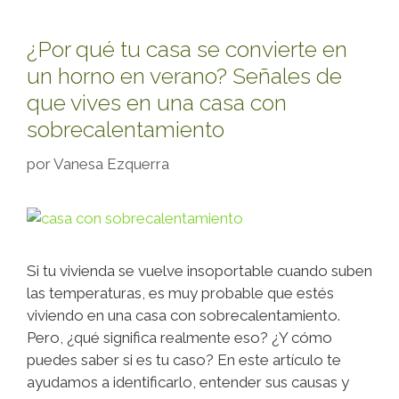
¿Por qué tu casa se convierte en
un horno en verano? Señales de
que vives en una casa con
sobrecalentamiento
por
Vanesa Ezquerra
Si tu vivienda se vuelve insoportable cuando suben
las temperaturas, es muy probable que estés
viviendo en una casa con sobrecalentamiento.
Pero, ¿qué significa realmente eso? ¿Y cómo
puedes saber si es tu caso? En este artículo te
ayudamos a identificarlo, entender sus causas y