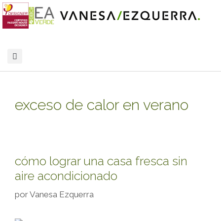
exceso de calor en verano
cómo lograr una casa fresca sin
aire acondicionado
por
Vanesa Ezquerra