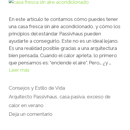
En este artículo te contamos cómo puedes tener
una casa fresca sin aire acondicionado, y cómo los
principios del estándar Passivhaus pueden
ayudarte a conseguirlo. Este no es un ideal lejano.
Es una realidad posible gracias a una arquitectura
bien pensada. Cuando el calor aprieta, lo primero
que pensamos es: “enciende el aire”. Pero… ¿y …
Leer más
Consejos y Estilo de Vida
Arquitecto Passivhaus
,
casa pasiva
,
exceso de
calor en verano
Deja un comentario