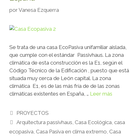
por
Vanesa Ezquerra
Se trata de una casa EcoPasiva unifamiliar aislada,
que cumple con el estándar Passivhaus. La zona
climática de esta construcción es la E1, según el
Código Técnico de la Edificación , puesto que está
situada muy cerca de León capital. La zona
climática E1, es de las más fría de de las zonas
climáticas existentes en España, …
Leer más
PROYECTOS
Arquitectura passivhaus
,
Casa Ecológica
,
casa
ecopasiva
,
Casa Pasiva en clima extremo
,
Casa