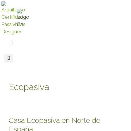
Ecopasiva
Casa Ecopasiva en Norte de
España