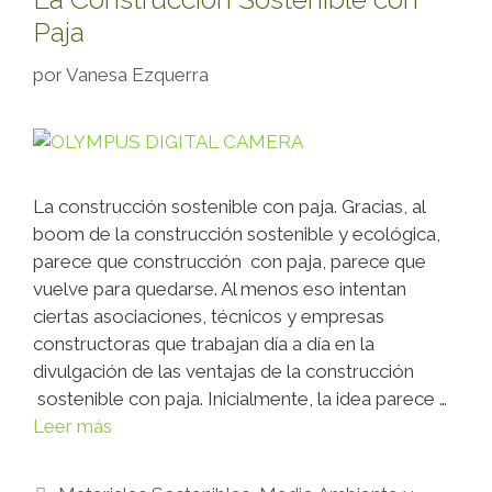
Paja
por
Vanesa Ezquerra
La construcción sostenible con paja. Gracias, al
boom de la construcción sostenible y ecológica,
parece que construcción con paja, parece que
vuelve para quedarse. Al menos eso intentan
ciertas asociaciones, técnicos y empresas
constructoras que trabajan día a día en la
divulgación de las ventajas de la construcción
sostenible con paja. Inicialmente, la idea parece …
Leer más