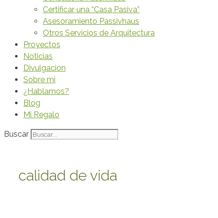
Certificar una “Casa Pasiva”
Asesoramiento Passivhaus
Otros Servicios de Arquitectura
Proyectos
Noticias
Divulgación
Sobre mi
¿Hablamos?
Blog
Mi Regalo
Buscar
calidad de vida