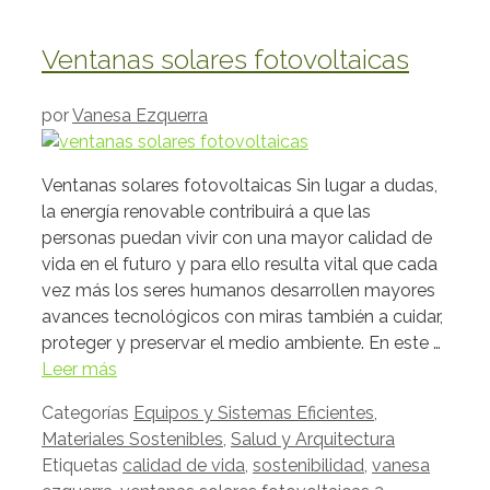
Ventanas solares fotovoltaicas
por
Vanesa Ezquerra
Ventanas solares fotovoltaicas Sin lugar a dudas,
la energía renovable contribuirá a que las
personas puedan vivir con una mayor calidad de
vida en el futuro y para ello resulta vital que cada
vez más los seres humanos desarrollen mayores
avances tecnológicos con miras también a cuidar,
proteger y preservar el medio ambiente. En este …
Leer más
Categorías
Equipos y Sistemas Eficientes
,
Materiales Sostenibles
,
Salud y Arquitectura
Etiquetas
calidad de vida
,
sostenibilidad
,
vanesa