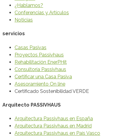
¿Hablamos?
Conferencias y Artículos
Noticias
servicios
Casas Pasivas
Proyectos Passivhaus
Rehabilitación EnerPHit
Consultoría Passivhaus
Certificar una Casa Pasiva
Asesoramiento On line
Certificado Sostenibilidad VERDE
Arquitecto PASSIVHAUS
Arquitectura Passivhaus en España
Arquitectura Passivhaus en Madrid
Arquitectura Passivhaus en País Vasco