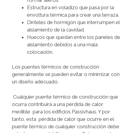
Estructura en voladizo que pasa por la
envoltura térmica para crear una terraza.
Dinteles de hormigón que interrumpen el
aislamiento de la cavidad.
Huecos que quedan entre los paneles de
aislamiento debidos a una mala
colocación.
Los puentes térmicos de construcción
generalmente se pueden evitar o minimizar con
un diseño adecuado.
Cualquier puente térmico de construcción que
ocurra contribuirá a una pérdida de calor
medible para los edificios Passivhaus. Y por
tanto, esta pérdida de calor que ocurre en el
puente térmico de cualquier construcción debe