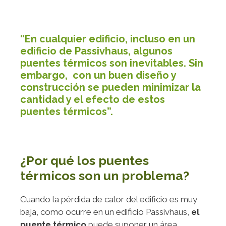
“En cualquier edificio, incluso en un
edificio de Passivhaus, algunos
puentes térmicos son inevitables. Sin
embargo, con un buen diseño y
construcción se pueden minimizar la
cantidad y el efecto de estos
puentes térmicos”.
¿Por qué los puentes
térmicos son un problema?
Cuando la pérdida de calor del edificio es muy
baja, como ocurre en un edificio Passivhaus,
el
puente térmico
puede suponer un área