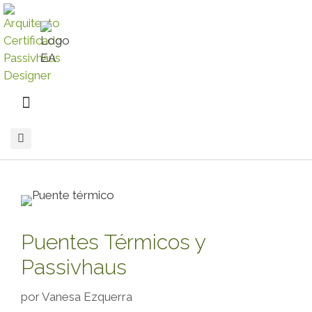
Puentes Térmicos y
Passivhaus
por
Vanesa Ezquerra