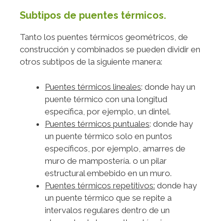
Subtipos de puentes térmicos.
Tanto los puentes térmicos geométricos, de
construcción y combinados se pueden dividir en
otros subtipos de la siguiente manera:
Puentes térmicos lineales
: donde hay un
puente térmico con una longitud
específica, por ejemplo, un dintel.
Puentes térmicos puntuales
: donde hay
un puente térmico solo en puntos
específicos, por ejemplo, amarres de
muro de mampostería. o un pilar
estructural embebido en un muro.
Puentes térmicos repetitivos:
donde hay
un puente térmico que se repite a
intervalos regulares dentro de un