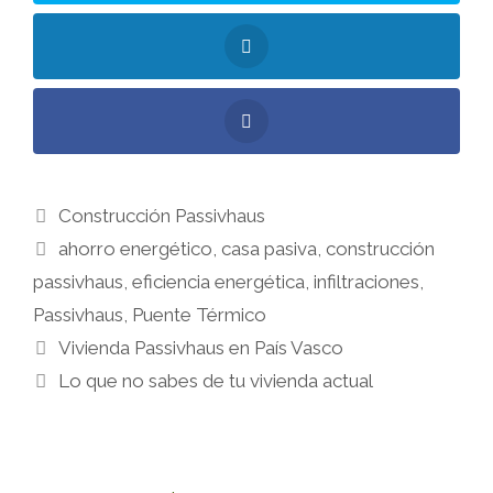
Construcción Passivhaus
ahorro energético
,
casa pasiva
,
construcción
passivhaus
,
eficiencia energética
,
infiltraciones
,
Passivhaus
,
Puente Térmico
Vivienda Passivhaus en País Vasco
Lo que no sabes de tu vivienda actual