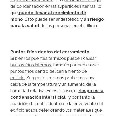
de co
ndensación en las superficies
internas, lo
que
puede llevar al crecimiento de
moho
. Esto puede ser antiestético y
un riesgo
para la salud
de las personas en el edificio.
Puntos fríos dentro del cerramiento
Si bien los puentes térmicos
pueden causar
puntos fríos internos
, también pueden causar
puntos fríos
dentro del cerramiento de
edificio.
Surgen los mismos problemas: una
caída de la temperatura y un aumento de la
humedad relativa. En este caso, el
riesgo es la
condensación intersticial,
y por tanto la
aparición de moho dentro de la envolvente del
edificio acaba deteriorando los materiales que