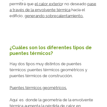
permitirá que
el calor exterio
r no deseado
pase
a través de la envolvente térmica
hacia el
edificio,
generando sobrecalentamiento.
¿Cuáles son los diferentes tipos de
puentes térmicos?
Hay dos tipos muy distintos de puentes
térmicos: puentes térmicos geométricos y
puentes térmicos de construcción.
Puentes térmicos geométricos.
Aquí es donde la geometría de la envolvente
térmica aumenta la pérdida de calor en