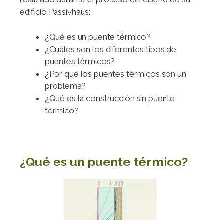
edificio Passivhaus:
¿Qué es un puente térmico?
¿Cuáles son los diferentes tipos de
puentes térmicos?
¿Por qué los puentes térmicos son un
problema?
¿Qué es la construcción sin puente
térmico?
¿Qué es un puente térmico?