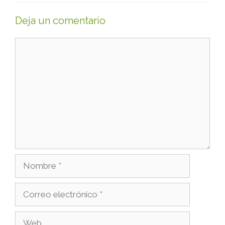
Deja un comentario