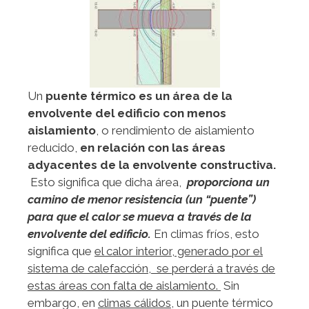
Un
puente térmico es un área de la
envolvente del edificio con menos
aislamiento
, o rendimiento de aislamiento
reducido,
en relación con las áreas
adyacentes de la envolvente constructiva.
Esto significa que dicha área,
proporciona un
camino de menor resistencia (un “puente”)
para que el calor se mueva a través de la
envolvente del edificio.
En climas fríos, esto
significa que
el calor interior, generado por el
sistema de calefacción, se perderá a través de
estas áreas con falta de aislamiento.
Sin
embargo, en
climas cálidos
, un puente térmico