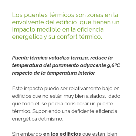
Los puentes térmicos son zonas en la
envolvente del edificio que tienen un
impacto medible en la eficiencia
energética y su confort térmico.
Puente térmico voladizo terraza: reduce la
temperatura del paramento adyacente 9,6ºC
respecto de la temperatura interior.
Este impacto puede ser relativamente bajo en
edificios que no están muy bien aislados, dado
que todo él, se podría considerar un puente
térmico. Suponiendo una deficiente eficiencia
energética del mismo.
Sin embargo
en los edificios
que están bien