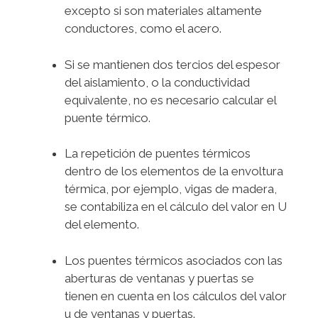
excepto si son materiales altamente
conductores, como el acero.
Si se mantienen dos tercios del espesor
del aislamiento, o la conductividad
equivalente, no es necesario calcular el
puente térmico.
La repetición de puentes térmicos
dentro de los elementos de la envoltura
térmica, por ejemplo, vigas de madera,
se contabiliza en el cálculo del valor en U
del elemento.
Los puentes térmicos asociados con las
aberturas de ventanas y puertas se
tienen en cuenta en los cálculos del valor
u de ventanas y puertas.