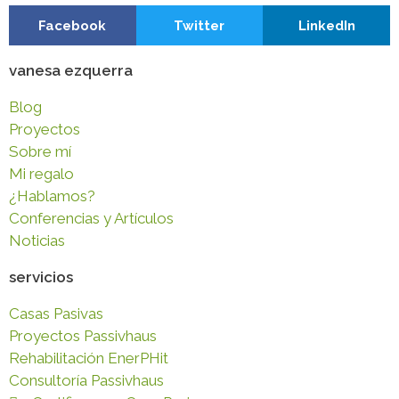
Facebook
Twitter
LinkedIn
vanesa ezquerra
Blog
Proyectos
Sobre mí
Mi regalo
¿Hablamos?
Conferencias y Artículos
Noticias
servicios
Casas Pasivas
Proyectos Passivhaus
Rehabilitación EnerPHit
Consultoría Passivhaus