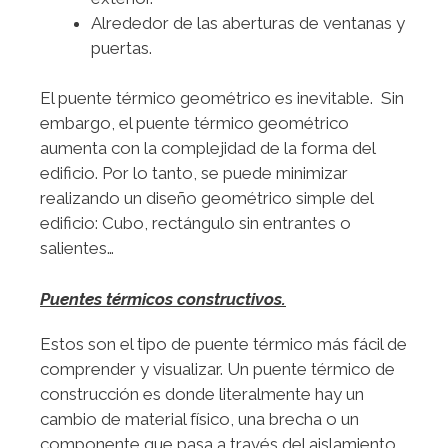
Alrededor de las aberturas de ventanas y
puertas.
El puente térmico geométrico es inevitable. Sin
embargo, el puente térmico geométrico
aumenta con la complejidad de la forma del
edificio. Por lo tanto, se puede minimizar
realizando un diseño geométrico simple del
edificio: Cubo, rectángulo sin entrantes o
salientes…
Puentes térmicos constructivos.
Estos son el tipo de puente térmico más fácil de
comprender y visualizar. Un puente térmico de
construcción es donde literalmente hay un
cambio de material físico, una brecha o un
componente que pasa a través del aislamiento,