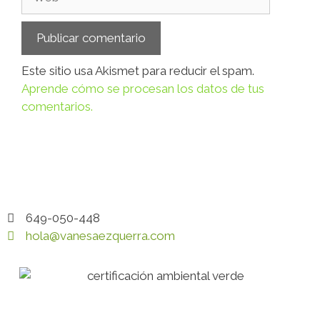
Este sitio usa Akismet para reducir el spam.
Aprende cómo se procesan los datos de tus
comentarios.
649-050-448
hola@vanesaezquerra.com