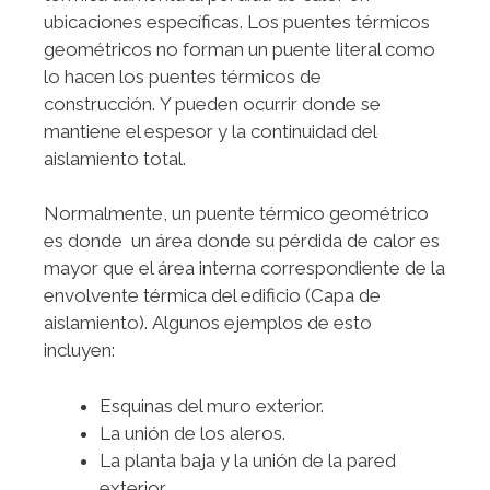
ubicaciones específicas. Los puentes térmicos
geométricos no forman un puente literal como
lo hacen los puentes térmicos de
construcción. Y pueden ocurrir donde se
mantiene el espesor y la continuidad del
aislamiento total.
Normalmente, un puente térmico geométrico
es donde un área donde su pérdida de calor es
mayor que el área interna correspondiente de la
envolvente térmica del edificio (Capa de
aislamiento). Algunos ejemplos de esto
incluyen:
Esquinas del muro exterior.
La unión de los aleros.
La planta baja y la unión de la pared
exterior.