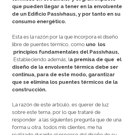
que pueden llegar a tener en la envolvente
de un Edificio Passivhaus, y por tanto en su
consumo energético.
Esta es la razón por la que incorpora el diseño
libre de puentes térmico, como
uno los
principios fundamentales del Passivhaus,
Estableciendo además, l
a premisa de que el
diseño de la envolvente térmica debe ser
continua, para de este modo, garantizar
que se elimina los puentes térmicos de la
construcción.
La razón de este artículo, es querer de luz
sobre este tema, por lo que trataré de
responder a las siguientes pregunta que de una
forma u otra, todos mis clientes, me ha
realizado durante el proceso del diseño de su