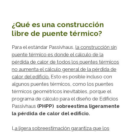
¿Qué es una construcción
libre de puente térmico?
Para el estándar Passivhaus,
la construcción sin
puente térmico es donde el cálculo de la
pérdida de calor de todos los puentes térmicos
no aumenta el cálculo general de la pérdida de
calor del edificio.
Esto es posible incluso con
algunos puentes térmicos, como los puentes
térmicos geométricos inevitables, porque el
programa de cálculo para el diseño de Edificios
Passivhaus
(PHPP) sobreestima ligeramente
la pérdida de calor del edificio.
L
a ligera sobreestimación garantiza que los