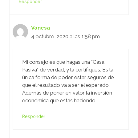
Responder
Vanesa
4 octubre, 2020 a las 1:58 pm
Mi consejo es que hagas una “Casa
Pasiva” de verdad, y la certifiques. Es la
única forma de poder estar seguros de
que el resultado va a ser el esperado.
Además de poner en valor la inversión
económica que estás haciendo.
Responder