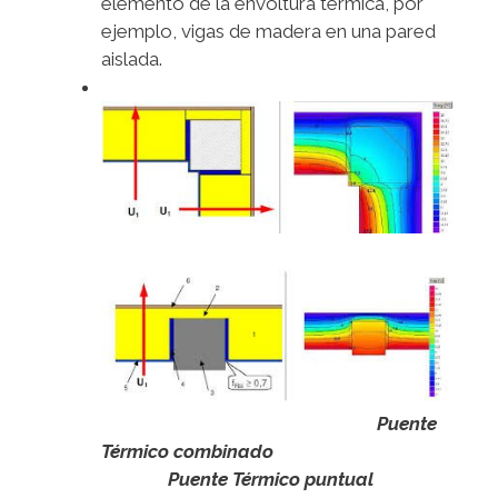
elemento de la envoltura térmica, por
ejemplo, vigas de madera en una pared
aislada.
Puente
Térmico combinado
Puente Térmico puntual