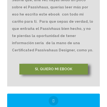
sobre el Passivhaus, querías leer más por
eso he escrito este ebook con todo mi
cariño para ti. Para que sepas de verdad, lo
que entraña el Passivhaus bien hecho, y no
te pierdas la oportunidad de tener
información seria de la mano de una
Certificated Passivahaus Designer, como yo.
SI, QUIERO MI EBOOK