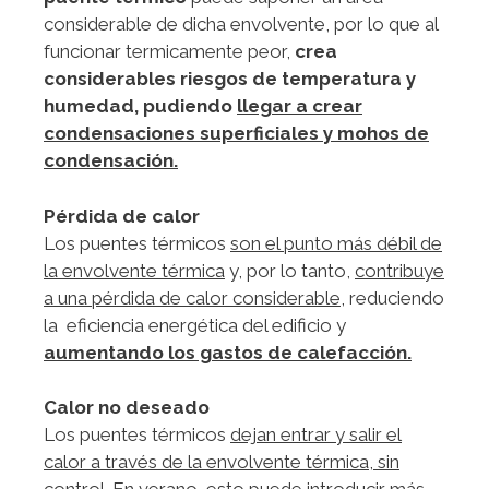
considerable de dicha envolvente, por lo que al
funcionar termicamente peor,
crea
considerables riesgos de temperatura y
humedad, pudiendo
llegar a crear
condensaciones superficiales y mohos de
condensación.
Pérdida de calor
Los puentes térmicos
son el punto más débil de
la envolvente térmica
y, por lo tanto,
c
ontribuye
a una pérdida de calor considerable
, reduciendo
la eficiencia energética del edificio y
aumentando los gastos de calefacción.
Calor no deseado
Los puentes térmicos
dejan entrar y salir el
calor a través de la envolvente térmica, sin