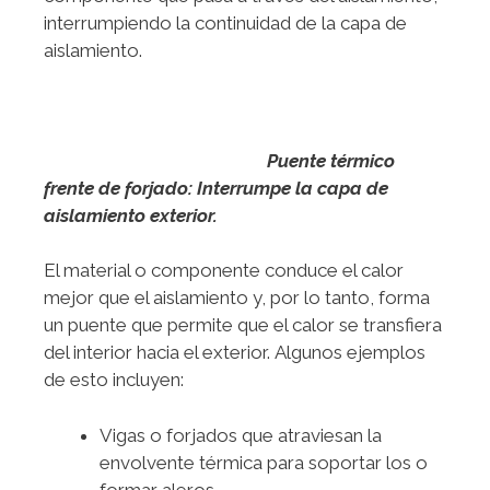
interrumpiendo la continuidad de la capa de
aislamiento.
Puente térmico
frente de forjado: Interrumpe la capa de
aislamiento exterior.
El material o componente conduce el calor
mejor que el aislamiento y, por lo tanto, forma
un puente que permite que el calor se transfiera
del interior hacia el exterior. Algunos ejemplos
de esto incluyen:
Vigas o forjados que atraviesan la
envolvente térmica para soportar los o
formar aleros.