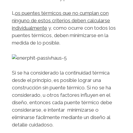
L
os puentes térmicos que no cumplan con
ninguno de estos criterios deben calcularse
individualmente
y, como ocurre con todos los
puentes térmicos, deben minimizarse en la
medida de lo posible.
Si se ha considerado la continuidad térmica
desde el principio, es posible lograr una
construcción sin puente térmico. Si no se ha
considerado, u otros factores influyen en el
diseño, entonces cada puente térmico debe
considerarse, e intentar minimizarse o
eliminarse fácilmente mediante un diseño al
detalle cuidadoso.