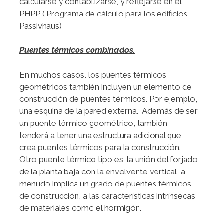
calcularse y contabilizarse, y reflejarse en el
PHPP ( Programa de cálculo para los edificios
Passivhaus)
Puentes térmicos combinados.
En muchos casos, los puentes térmicos
geométricos también incluyen un elemento de
construcción de puentes térmicos. Por ejemplo,
una esquina de la pared externa. Además de ser
un puente térmico geométrico, también
tenderá a tener una estructura adicional que
crea puentes térmicos para la construcción.
Otro puente térmico tipo es la unión del forjado
de la planta baja con la envolvente vertical, a
menudo implica un grado de puentes térmicos
de construcción, a las características intrínsecas
de materiales como el hormigón.