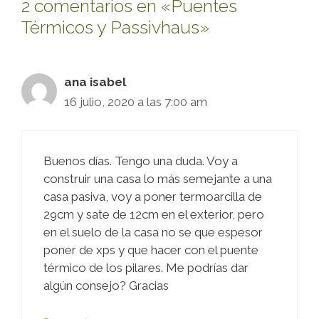
2 comentarios en «Puentes
Térmicos y Passivhaus»
ana isabel
16 julio, 2020 a las 7:00 am
Buenos días. Tengo una duda. Voy a
construir una casa lo más semejante a una
casa pasiva, voy a poner termoarcilla de
29cm y sate de 12cm en el exterior, pero
en el suelo de la casa no se que espesor
poner de xps y que hacer con el puente
térmico de los pilares. Me podrías dar
algún consejo? Gracias