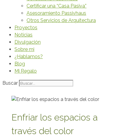
Certificar una “Casa Pasiva”
Asesoramiento Passivhaus
Otros Servicios de Arquitectura
Proyectos
Noticias
Divulgación
Sobre mi
¿Hablamos?
Blog
Mi Regalo
Buscar
Enfriar los espacios a
través del color