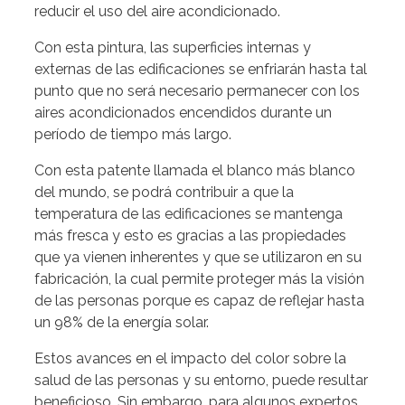
reducir el uso del aire acondicionado.
Con esta pintura, las superficies internas y
externas de las edificaciones se enfriarán hasta tal
punto que no será necesario permanecer con los
aires acondicionados encendidos durante un
período de tiempo más largo.
Con esta patente llamada el blanco más blanco
del mundo, se podrá contribuir a que la
temperatura de las edificaciones se mantenga
más fresca y esto es gracias a las propiedades
que ya vienen inherentes y que se utilizaron en su
fabricación, la cual permite proteger más la visión
de las personas porque es capaz de reflejar hasta
un 98% de la energía solar.
Estos avances en el impacto del color sobre la
salud de las personas y su entorno, puede resultar
beneficioso. Sin embargo, para algunos expertos,