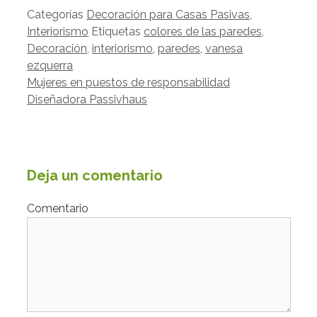
Categorías
Decoración para Casas Pasivas
,
Interiorismo
Etiquetas
colores de las paredes
,
Decoración
,
interiorismo
,
paredes
,
vanesa
ezquerra
Mujeres en puestos de responsabilidad
Diseñadora Passivhaus
Deja un comentario
Comentario