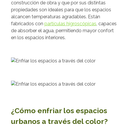
construcción de obra y que por sus distintas
propiedades son ideales para que los espacios
alcancen temperaturas agradables. Están
fabricados con
partículas higroscópicas
, capaces
de absorber el agua, permitiendo mayor confort
en los espacios interiores.
¿Cómo enfriar los espacios
urbanos a través del color?