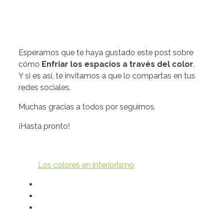
Esperamos que te haya gustado este post sobre
cómo
Enfriar los espacios a través del color
.
Y si es así, te invitamos a que lo compartas en tus
redes sociales.
Muchas gracias a todos por seguirnos.
¡Hasta pronto!
Los colores en interiorismo