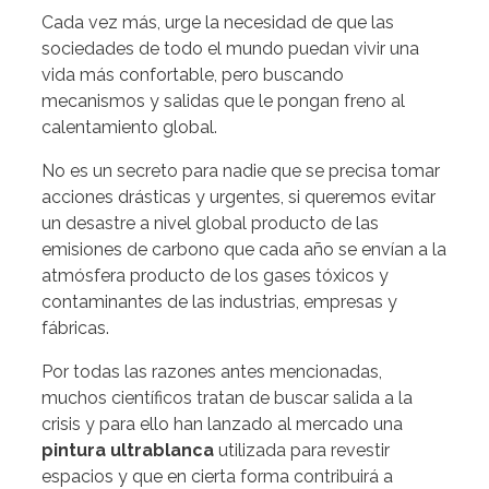
Cada vez más, urge la necesidad de que las
sociedades de todo el mundo puedan vivir una
vida más confortable, pero buscando
mecanismos y salidas que le pongan freno al
calentamiento global.
No es un secreto para nadie que se precisa tomar
acciones drásticas y urgentes, si queremos evitar
un desastre a nivel global producto de las
emisiones de carbono que cada año se envían a la
atmósfera producto de los gases tóxicos y
contaminantes de las industrias, empresas y
fábricas.
Por todas las razones antes mencionadas,
muchos científicos tratan de buscar salida a la
crisis y para ello han lanzado al mercado una
pintura ultrablanca
utilizada para revestir
espacios y que en cierta forma contribuirá a