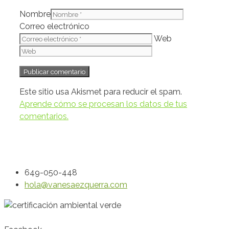
Nombre
Correo electrónico
Web
Este sitio usa Akismet para reducir el spam.
Aprende cómo se procesan los datos de tus
comentarios.
649-050-448
hola@vanesaezquerra.com