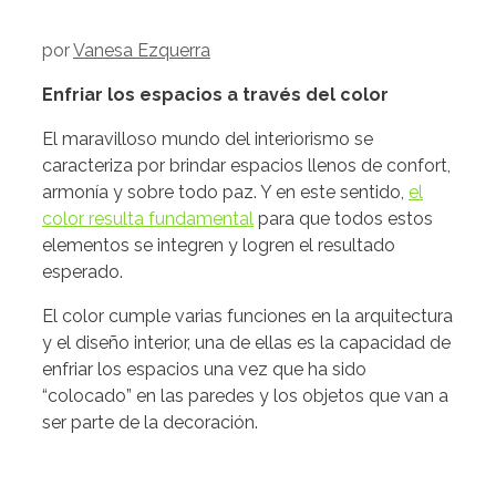
por
Vanesa Ezquerra
Enfriar los espacios a través del color
El maravilloso mundo del interiorismo se
caracteriza por brindar espacios llenos de confort,
armonía y sobre todo paz. Y en este sentido,
el
color resulta fundamental
para que todos estos
elementos se integren y logren el resultado
esperado.
El color cumple varias funciones en la arquitectura
y el diseño interior, una de ellas es la capacidad de
enfriar los espacios una vez que ha sido
“colocado” en las paredes y los objetos que van a
ser parte de la decoración.