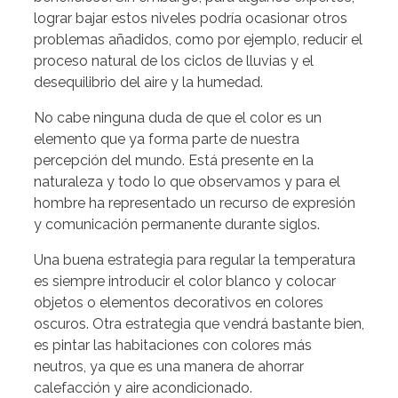
lograr bajar estos niveles podría ocasionar otros
problemas añadidos, como por ejemplo, reducir el
proceso natural de los ciclos de lluvias y el
desequilibrio del aire y la humedad.
No cabe ninguna duda de que el color es un
elemento que ya forma parte de nuestra
percepción del mundo. Está presente en la
naturaleza y todo lo que observamos y para el
hombre ha representado un recurso de expresión
y comunicación permanente durante siglos.
Una buena estrategia para regular la temperatura
es siempre introducir el color blanco y colocar
objetos o elementos decorativos en colores
oscuros. Otra estrategia que vendrá bastante bien,
es pintar las habitaciones con colores más
neutros, ya que es una manera de ahorrar
calefacción y aire acondicionado.