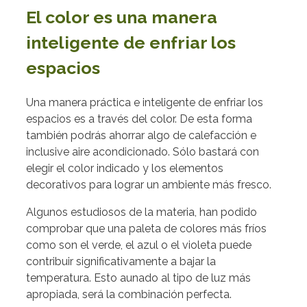
El color es una manera
inteligente de enfriar los
espacios
Una manera práctica e inteligente de enfriar los
espacios es a través del color. De esta forma
también podrás ahorrar algo de calefacción e
inclusive aire acondicionado. Sólo bastará con
elegir el color indicado y los elementos
decorativos para lograr un ambiente más fresco.
Algunos estudiosos de la materia, han podido
comprobar que una paleta de colores más fríos
como son el verde, el azul o el violeta puede
contribuir significativamente a bajar la
temperatura. Esto aunado al tipo de luz más
apropiada, será la combinación perfecta.