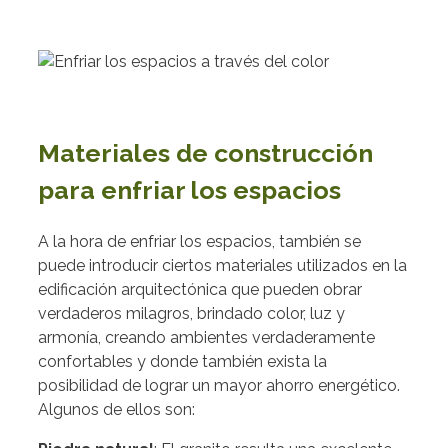
Materiales de construcción
para enfriar los espacios
A la hora de enfriar los espacios, también se
puede introducir ciertos materiales utilizados en la
edificación arquitectónica que pueden obrar
verdaderos milagros, brindado color, luz y
armonía, creando ambientes verdaderamente
confortables y donde también exista la
posibilidad de lograr un mayor ahorro energético.
Algunos de ellos son: