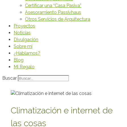
Certificar una “Casa Pasiva”
Asesoramiento Passivhaus
Otros Servicios de Arquitectura
Proyectos
Noticias
Divulgación
Sobre mi
¿Hablamos?
Blog
Mi Regalo
Buscar
Climatización e internet de
las cosas