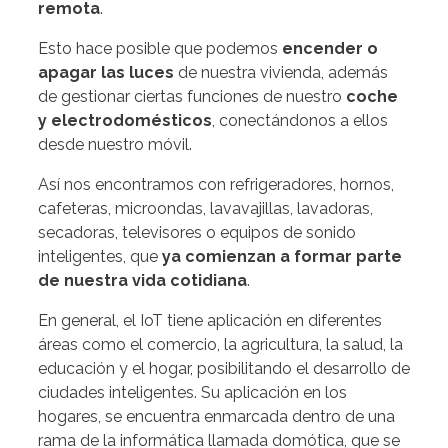
remota
.
Esto hace posible que podemos
encender o
apagar las luces
de nuestra vivienda, además
de gestionar ciertas funciones de nuestro
coche
y electrodomésticos
, conectándonos a ellos
desde nuestro móvil.
Así nos encontramos con refrigeradores, hornos,
cafeteras, microondas, lavavajillas, lavadoras,
secadoras, televisores o equipos de sonido
inteligentes, que
ya comienzan a formar parte
de nuestra vida cotidiana
.
En general, el IoT tiene aplicación en diferentes
áreas como el comercio, la agricultura, la salud, la
educación y el hogar, posibilitando el desarrollo de
ciudades inteligentes.
Su aplicación en los
hogares, se encuentra enmarcada dentro de una
rama de la informática llamada domótica, que se