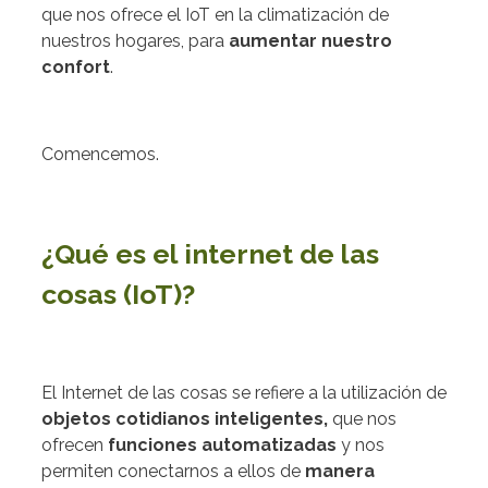
que nos ofrece el IoT en la climatización de
nuestros hogares, para
aumentar nuestro
confort
.
Comencemos.
¿Qué es el internet de las
cosas (IoT)?
El Internet de las cosas se refiere a la utilización de
objetos cotidianos inteligentes,
que nos
ofrecen
funciones automatizadas
y nos
permiten conectarnos a ellos de
manera