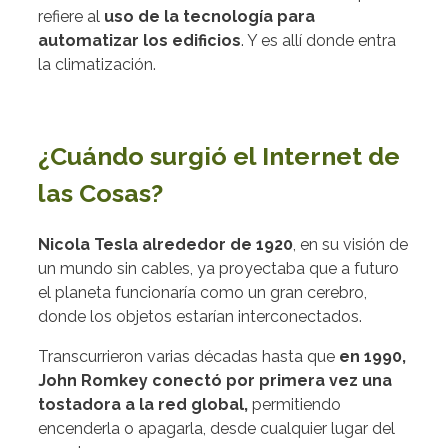
refiere al
uso de la tecnología para
automatizar los edificios
. Y es allí donde entra
la climatización.
¿Cuándo surgió el Internet de
las Cosas?
Nicola Tesla alrededor de 1920
, en su visión de
un mundo sin cables, ya proyectaba que a futuro
el planeta funcionaría como un gran cerebro,
donde los objetos estarían interconectados.
Transcurrieron varias décadas hasta que
en 1990,
John Romkey
conectó por primera vez una
tostadora a la red global,
permitiendo
encenderla o apagarla, desde cualquier lugar del