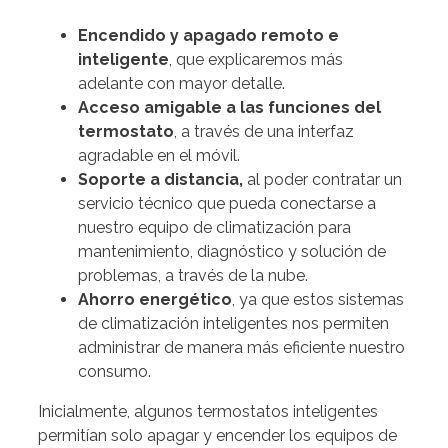
Encendido y apagado remoto e
inteligente
, que explicaremos más
adelante con mayor detalle.
Acceso amigable a las funciones del
termostato
, a través de una interfaz
agradable en el móvil.
Soporte a distancia,
al poder contratar un
servicio técnico que pueda conectarse a
nuestro equipo de climatización para
mantenimiento, diagnóstico y solución de
problemas, a través de la nube.
Ahorro energético
, ya que estos sistemas
de climatización inteligentes nos permiten
administrar de manera más eficiente nuestro
consumo.
Inicialmente, algunos termostatos inteligentes
permitían solo apagar y encender los equipos de