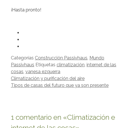
¡Hasta pronto!
Categorías
Construcción Passivhaus
,
Mundo
Passivhaus
Etiquetas
climatización
,
internet de las
cosas
,
vanesa ezquerra
Climatización y purificación del aire
Tipos de casas del futuro que ya son presente
1 comentario en «Climatización e
internet de las cosas»