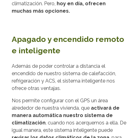
climatización. Pero,
hoy en día,
ofrecen
muchas más opciones.
Apagado y encendido remoto
e inteligente
Además de poder controlar a distancia el
encendido de nuestro sistema de calefacción,
refrigeración y ACS, el sistema inteligente nos
ofrece otras ventajas.
Nos permite configurar con el GPS un área
alrededor de nuestra vivienda, que
activará de
manera automática nuestro sistema de
climatización
, cuando nos acerquemos a ella.
De
igual manera, este sistema inteligente puede
revisar los datos climáticos de la zona
, para