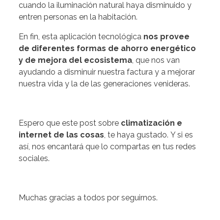
cuando la iluminación natural haya disminuido y
entren personas en la habitación.
En fin, esta aplicación tecnológica
nos provee
de diferentes formas de ahorro energético
y de mejora del ecosistema
, que nos van
ayudando a disminuir nuestra factura y a mejorar
nuestra vida y la de las generaciones venideras.
Espero que este post sobre
climatización e
internet de las cosas
, te haya gustado. Y si es
así, nos encantará que lo compartas en tus redes
sociales.
Muchas gracias a todos por seguirnos.