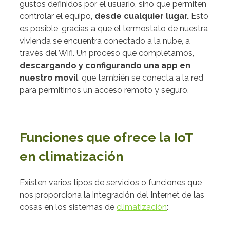
gustos definidos por el usuario, sino que permiten
controlar el equipo,
desde cualquier lugar.
Esto
es posible, gracias a que el termostato de nuestra
vivienda se encuentra conectado a la nube, a
través del Wifi. Un proceso que completamos,
descargando y configurando una
app en
nuestro movil
, que también se conecta a la red
para permitirnos un acceso remoto y seguro.
Funciones que ofrece la IoT
en climatización
Existen varios tipos de servicios o funciones que
nos proporciona la integración del Internet de las
cosas en los sistemas de
climatización
: