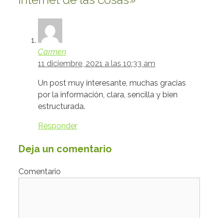
Carmen
11 diciembre, 2021 a las 10:33 am
Un post muy interesante, muchas gracias
por la información, clara, sencilla y bien
estructurada.
Responder
Deja un comentario
Comentario