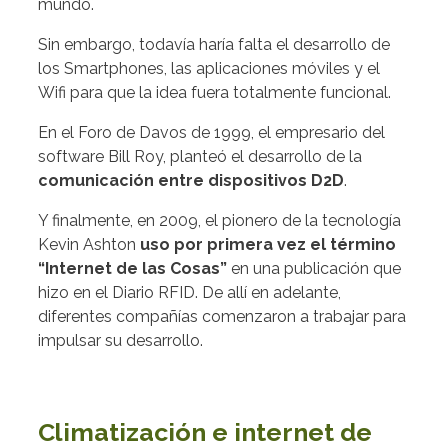
mundo.
Sin embargo, todavía haría falta el desarrollo de
los Smartphones, las aplicaciones móviles y el
Wifi para que la idea fuera totalmente funcional.
En el Foro de Davos de 1999, el empresario del
software Bill Roy, planteó el desarrollo de la
comunicación entre dispositivos D2D
.
Y finalmente, en 2009, el pionero de la tecnología
Kevin Ashton
uso por primera vez el término
“Internet de las Cosas”
en una publicación que
hizo en el Diario RFID. De allí en adelante,
diferentes compañías comenzaron a trabajar para
impulsar su desarrollo.
Climatización e internet de