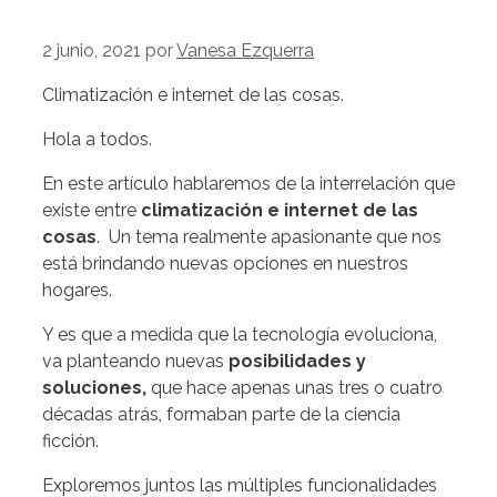
2 junio, 2021
por
Vanesa Ezquerra
Climatización e internet de las cosas.
Hola a todos.
En este artículo hablaremos de la interrelación que
existe entre
climatización
e internet de las
cosas
. Un tema realmente apasionante que nos
está brindando nuevas opciones en nuestros
hogares.
Y es que a medida que la tecnología evoluciona,
va planteando nuevas
posibilidades y
soluciones,
que hace apenas unas tres o cuatro
décadas atrás, formaban parte de la ciencia
ficción.
Exploremos juntos las múltiples funcionalidades