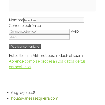
Nombre
Correo electrónico
Web
Este sitio usa Akismet para reducir el spam.
Aprende cómo se procesan los datos de tus
comentarios.
649-050-448
hola@vanesaezquerra.com