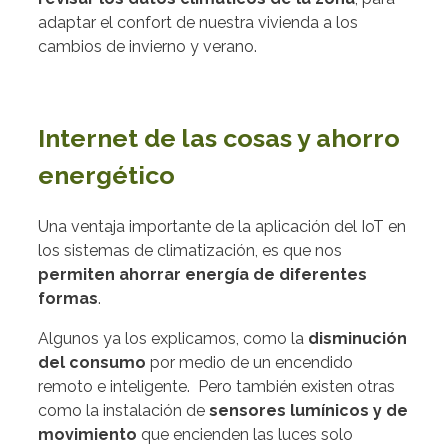
adaptar el confort de nuestra vivienda a los
cambios de invierno y verano.
Internet de las cosas y ahorro
energético
Una ventaja importante de la aplicación del IoT en
los sistemas de climatización, es que nos
permiten ahorrar energía de diferentes
formas
.
Algunos ya los explicamos, como la
disminución
del consumo
por medio de un encendido
remoto e inteligente.
Pero también existen otras
como la instalación de
sensores lumínicos y de
movimiento
que encienden las luces solo