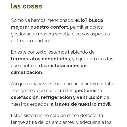
las cosas
Como ya hemos mencionado,
el IoT
busca
mejorar nuestro confort
, permitiéndonos
gestionar de manera sencilla diversos aspectos
de la vida cotidiana.
En este contexto, estamos hablando de
termostatos conectados
, ya que son ellos los
que controlan las
instalaciones de
climatización
.
Así que cada vez es más común usar termostatos
inteligentes, que nos permiten
gestionar
la
calefacción, refrigeración y ventilación
de
nuestros espacios,
a través de nuestro móvil
.
Estos sistemas no solo permiten detectar la
temperatura de los ambientes, y adecuarla a los