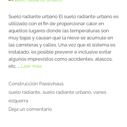
Suelo radiante urbano El suelo radiante urbano es
utilizado con el fin de proporcionar calor en
aquellos lugares donde las temperaturas son
muy bajas y causan que la nieve se acumule en
las carreteras y calles. Una vez que el sistema es
instalado, es posible prevenir e inclusive evitar
algunos imprevistos como accidentes, atascos,
etc. …
Leer más
Construcción Passivhaus
suelo radiante
,
suelo radiante urbano
,
vanes
ezquerra
Deja un comentario