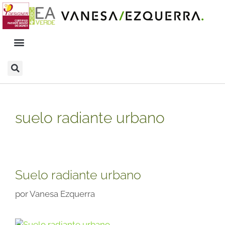
suelo radiante urbano
Suelo radiante urbano
por
Vanesa Ezquerra