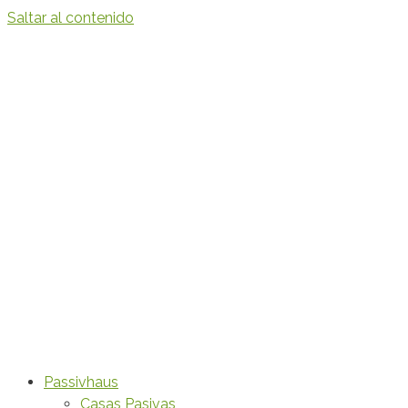
Saltar al contenido
Passivhaus
Casas Pasivas