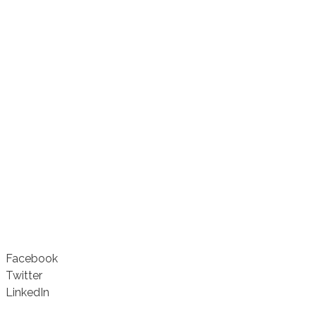
Facebook
Twitter
LinkedIn