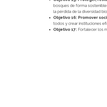
bosques de forma sostenible, l
la pérdida de la diversidad bio
Objetivo 16:
Promover soc
todos y crear instituciones ef
Objetivo 17:
Fortalecer los 