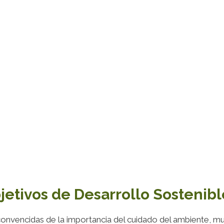
jetivos de Desarrollo Sostenibl
vencidas de la importancia del cuidado del ambiente, mu