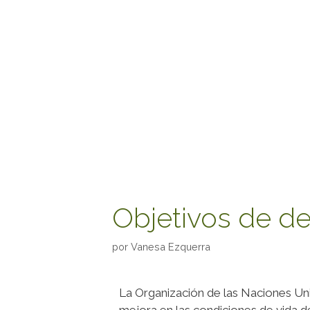
Objetivos de de
por
Vanesa Ezquerra
La Organización de las Naciones Uni