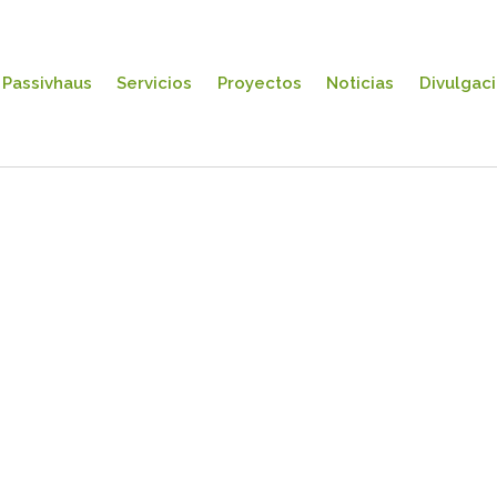
Passivhaus
Servicios
Proyectos
Noticias
Divulgac