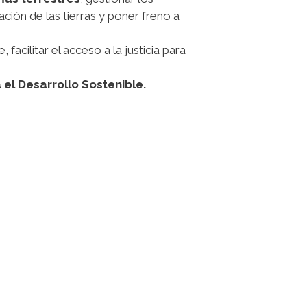
ación de las tierras y poner freno a
, facilitar el acceso a la justicia para
a el Desarrollo Sostenible.