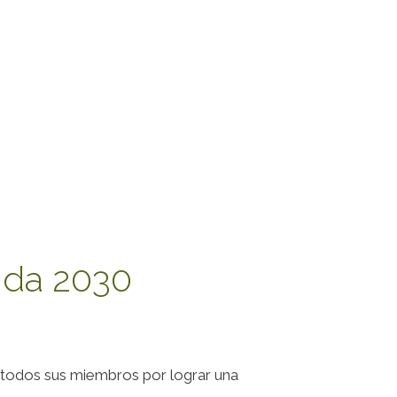
nda 2030
e todos sus miembros por lograr una