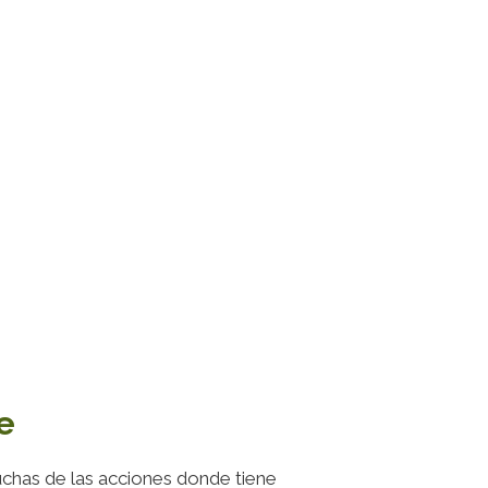
e
chas de las acciones donde tiene