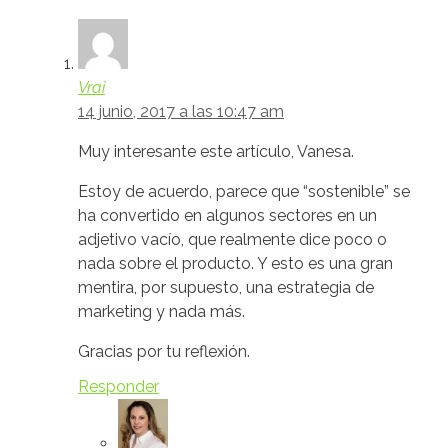
Vrai
14 junio, 2017 a las 10:47 am
Muy interesante este artículo, Vanesa.
Estoy de acuerdo, parece que “sostenible” se
ha convertido en algunos sectores en un
adjetivo vacío, que realmente dice poco o
nada sobre el producto. Y esto es una gran
mentira, por supuesto, una estrategia de
marketing y nada más.
Gracias por tu reflexión.
Responder