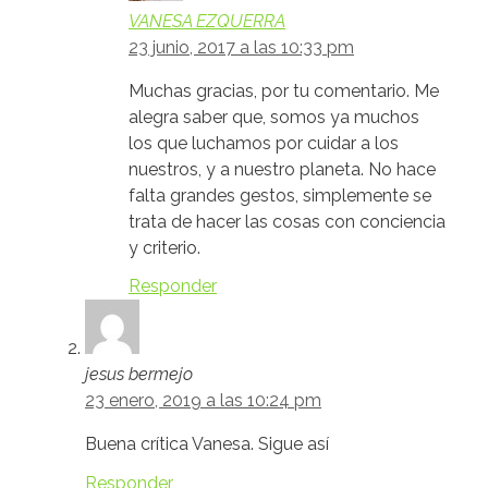
VANESA EZQUERRA
23 junio, 2017 a las 10:33 pm
Muchas gracias, por tu comentario. Me
alegra saber que, somos ya muchos
los que luchamos por cuidar a los
nuestros, y a nuestro planeta. No hace
falta grandes gestos, simplemente se
trata de hacer las cosas con conciencia
y criterio.
Responder
jesus bermejo
23 enero, 2019 a las 10:24 pm
Buena crítica Vanesa. Sigue así
Responder