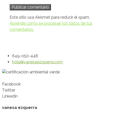
Este sitio usa Akismet para reducir el spam.
Aprende cómo se procesan los datos de tus
comentarios.
649-050-448
hola@vanesaezquerra.com
Facebook
Twitter
LinkedIn
vanesa ezquerra