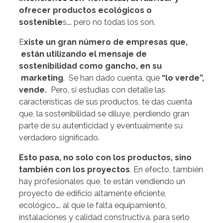
ofrecer productos ecológicos o
sostenible
s…. pero no todas los son.
E
xiste un gran número de empresas que,
están utilizando el mensaje de
sostenibilidad como gancho, en su
marketing
. Se han dado cuenta, que
“lo verde”,
vende.
Pero, si estudias con detalle las
características de sus productos, te das cuenta
que, la sostenibilidad se diluye, perdiendo gran
parte de su autenticidad y eventualmente su
verdadero significado.
Esto pasa, no solo con los productos, sino
también con los proyectos
. En efecto, también
hay profesionales que, te están vendiendo un
proyecto de edificio altamente eficiente,
ecológico…. al que le falta equipamiento,
instalaciones y calidad constructiva, para serlo