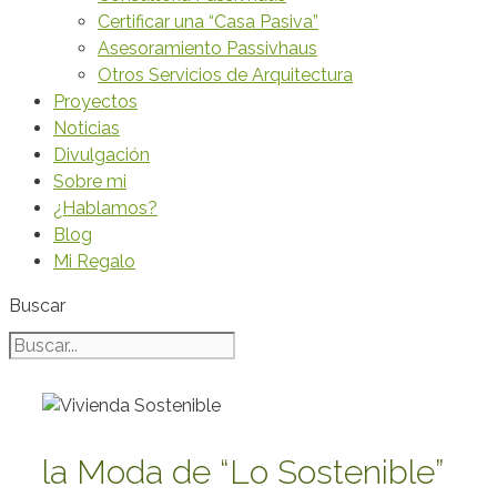
Certificar una “Casa Pasiva”
Asesoramiento Passivhaus
Otros Servicios de Arquitectura
Proyectos
Noticias
Divulgación
Sobre mi
¿Hablamos?
Blog
Mi Regalo
Buscar
la Moda de “Lo Sostenible”