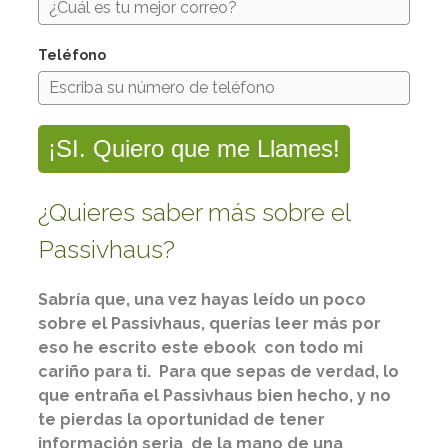
Teléfono
¡SI. Quiero que me Llames!
¿Quieres saber más sobre el
Passivhaus?
Sabría que, una vez hayas leído un poco
sobre el Passivhaus, querías leer más por
eso he escrito este ebook con todo mi
cariño para ti. Para que sepas de verdad, lo
que entraña el Passivhaus bien hecho, y no
te pierdas la oportunidad de tener
información seria de la mano de una