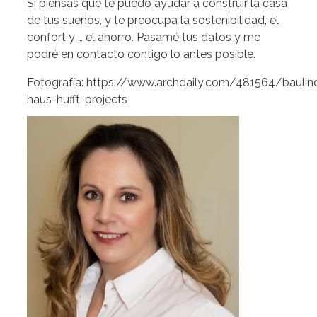
Si piensas que te puedo ayudar a construir la casa
de tus sueños, y te preocupa la sostenibilidad, el
confort y … el ahorro. Pasamé tus datos y me
podré en contacto contigo lo antes posible.
Fotografía: https://www.archdaily.com/481564/baulin
haus-hufft-projects