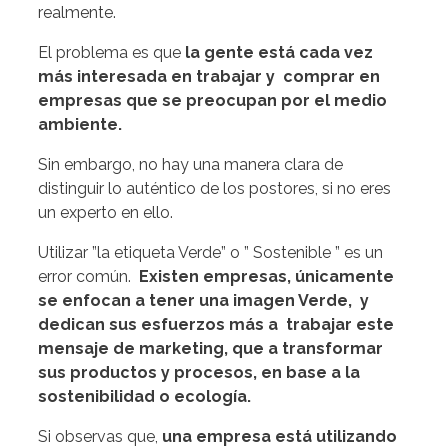
realmente.
El problema es que
la gente está cada vez
más interesada en trabajar y comprar en
empresas que se preocupan por el medio
ambiente.
Sin embargo, no hay una manera clara de
distinguir lo auténtico de los postores, si no eres
un experto en ello.
Utilizar ”la etiqueta Verde” o ” Sostenible ” es un
error común.
Existen empresas, únicamente
se enfocan a tener una imagen Verde, y
dedican sus esfuerzos más a trabajar este
mensaje de marketing, que a transformar
sus productos y procesos, en base a la
sostenibilidad o ecología.
Si observas que,
una empresa está utilizando