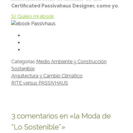
Certificated Passivahaus Designer, como yo.
SI, Quiero mi ebook
Categorías
Medio Ambiente y Construcción
Sostenible
Arquitectura y Cambio Climático
RITE versus PASSIVHAUS
3 comentarios en «la Moda de
“Lo Sostenible”»