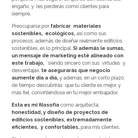
engaño, y les perderás como clientes para
siempre.
Preocuparse por
fabricar materiales
sostenibles, ecológicos,
así como sus
procesos, además de diseñar realmente edificios
sostenibles, es lo principal.
Si además le sumas,
un mensaje de marketing esté alineado con
este trabajo,
siendo sincero con sus virtudes y
desventajas,
te asegurarás que negocio
aumente día a día,
y además, en un corto plazo
de tiempo descubrirás que tu cliente es mejor, y
más fiel, convirtiéndose en tu mejor embajador.
Esta es mi filosofía
como arquitecta:
honestidad, y diseño de proyectos de
edificios sostenibles, extremadamente
eficientes, y confortables,
para mis clientes.