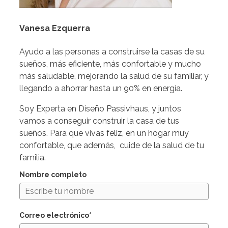
Vanesa Ezquerra
Ayudo a las personas a construirse la casas de su
sueños, más eficiente, más confortable y mucho
más saludable, mejorando la salud de su familiar, y
llegando a ahorrar hasta un 90% en energía.
Soy Experta en Diseño Passivhaus, y juntos
vamos a conseguir construir la casa de tus
sueños. Para que vivas feliz, en un hogar muy
confortable, que además, cuide de la salud de tu
familia.
Nombre completo
Correo electrónico*