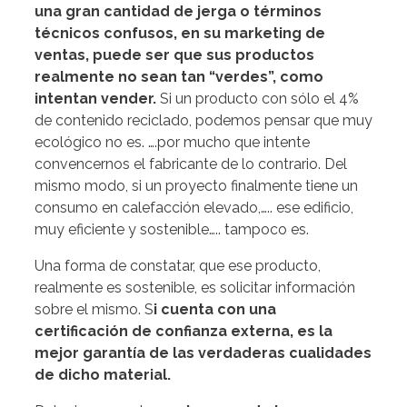
una gran cantidad de jerga o términos
técnicos confusos, en su marketing de
ventas, puede ser que sus productos
realmente no sean tan “verdes”, como
intentan vender.
Si un producto con sólo el 4%
de contenido reciclado, podemos pensar que muy
ecológico no es. ….por mucho que intente
convencernos el fabricante de lo contrario. Del
mismo modo, si un proyecto finalmente tiene un
consumo en calefacción elevado,….. ese edificio,
muy eficiente y sostenible….. tampoco es.
Una forma de constatar, que ese producto,
realmente es sostenible, es solicitar información
sobre el mismo. S
i cuenta con una
certificación de confianza externa, es la
mejor garantía de las verdaderas cualidades
de dicho material.