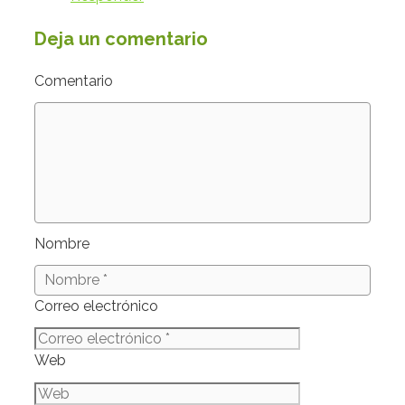
Deja un comentario
Comentario
Nombre
Correo electrónico
Web