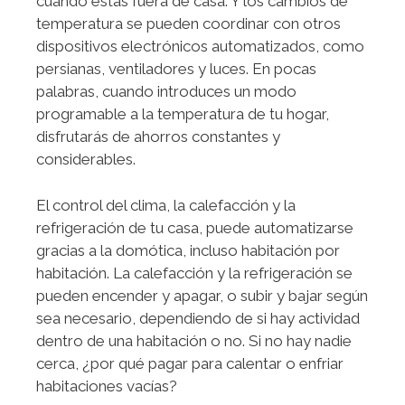
cuando estás fuera de casa. Y los cambios de
temperatura se pueden coordinar con otros
dispositivos electrónicos automatizados, como
persianas, ventiladores y luces. En pocas
palabras, cuando introduces un modo
programable a la temperatura de tu hogar,
disfrutarás de ahorros constantes y
considerables.
El control del clima, la calefacción y la
refrigeración de tu casa, puede automatizarse
gracias a la domótica, incluso habitación por
habitación. La calefacción y la refrigeración se
pueden encender y apagar, o subir y bajar según
sea necesario, dependiendo de si hay actividad
dentro de una habitación o no. Si no hay nadie
cerca, ¿por qué pagar para calentar o enfriar
habitaciones vacías?