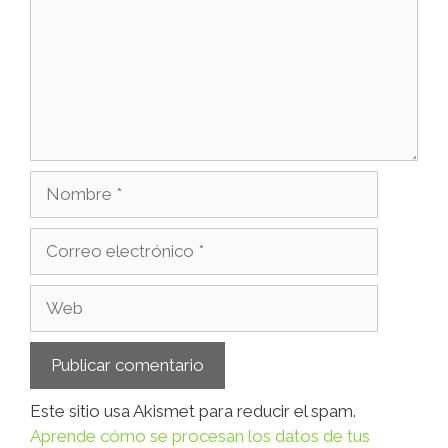
Este sitio usa Akismet para reducir el spam.
Aprende cómo se procesan los datos de tus