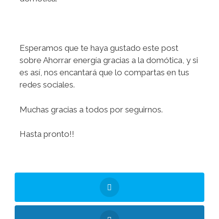
Esperamos que te haya gustado este post
sobre Ahorrar energía gracias a la domótica, y si
es así, nos encantará que lo compartas en tus
redes sociales.
Muchas gracias a todos por seguirnos.
Hasta pronto!!