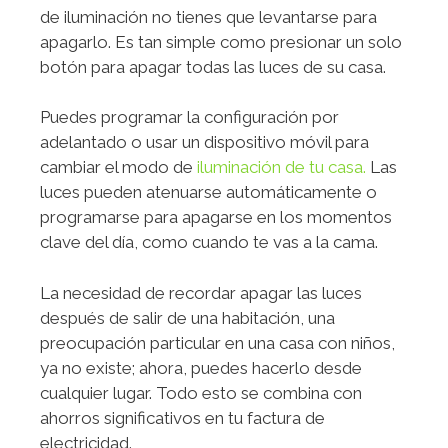
de iluminación no tienes que levantarse para
apagarlo. Es tan simple como presionar un solo
botón para apagar todas las luces de su casa.
Puedes programar la configuración por
adelantado o usar un dispositivo móvil para
cambiar el modo de
iluminación de tu casa.
Las
luces pueden atenuarse automáticamente o
programarse para apagarse en los momentos
clave del día, como cuando te vas a la cama.
La necesidad de recordar apagar las luces
después de salir de una habitación, una
preocupación particular en una casa con niños,
ya no existe; ahora, puedes hacerlo desde
cualquier lugar. Todo esto se combina con
ahorros significativos en tu factura de
electricidad.