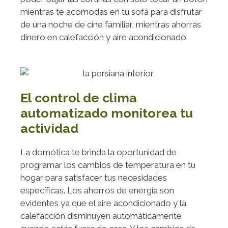
mientras te acomodas en tu sofá para disfrutar
de una noche de cine familiar, mientras ahorras
dinero en calefacción y aire acondicionado.
El control de clima
automatizado monitorea tu
actividad
La domótica te brinda la oportunidad de
programar los cambios de temperatura en tu
hogar para satisfacer tus necesidades
específicas. Los ahorros de energía son
evidentes ya que el aire acondicionado y la
calefacción disminuyen automáticamente