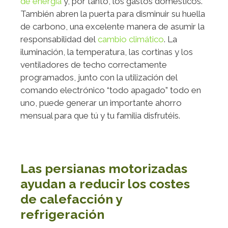
de energía
y, por tanto, los gastos domésticos.
También abren la puerta para disminuir su huella
de carbono, una excelente manera de asumir la
responsabilidad del
cambio climático
. La
iluminación, la temperatura, las cortinas y los
ventiladores de techo correctamente
programados, junto con la utilización del
comando electrónico “todo apagado” todo en
uno, puede generar un importante ahorro
mensual para que tú y tu familia disfrutéis.
Las persianas motorizadas
ayudan a reducir los costes
de calefacción y
refrigeración