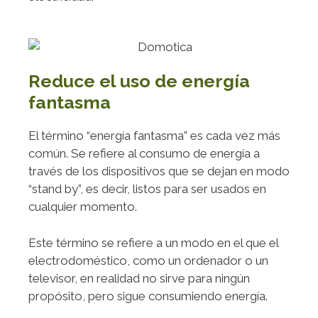
Reduce el uso de energía
fantasma
El término “energía fantasma” es cada vez más
común. Se refiere al consumo de energía a
través de los dispositivos que se dejan en modo
“stand by”, es decir, listos para ser usados en
cualquier momento.
Este término se refiere a un modo en el que el
electrodoméstico, como un ordenador o un
televisor, en realidad no sirve para ningún
propósito, pero sigue consumiendo energía.