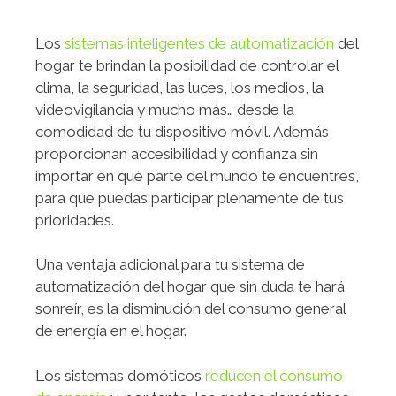
Los
sistemas inteligentes de automatización
del
hogar te brindan la posibilidad de controlar el
clima, la seguridad, las luces, los medios, la
videovigilancia y mucho más… desde la
comodidad de tu dispositivo móvil. Además
proporcionan accesibilidad y confianza sin
importar en qué parte del mundo te encuentres,
para que puedas participar plenamente de tus
prioridades.
Una ventaja adicional para tu sistema de
automatización del hogar que sin duda te hará
sonreír, es la disminución del consumo general
de energía en el hogar.
Los sistemas domóticos
reducen el consumo