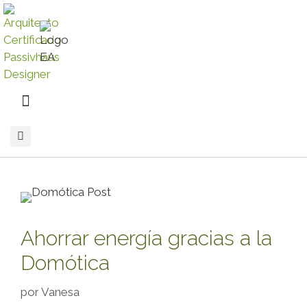
Ahorrar energía gracias a la
Domótica
por
Vanesa