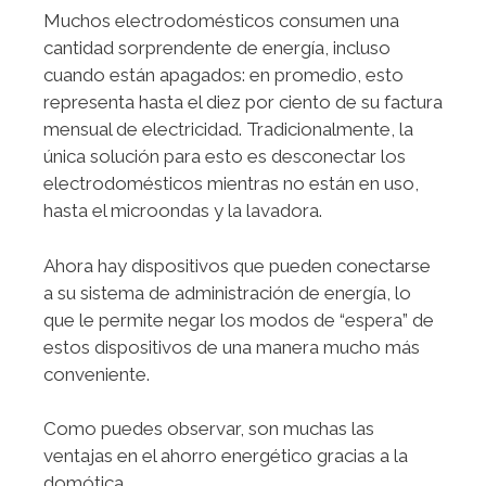
Muchos electrodomésticos consumen una
cantidad sorprendente de energía, incluso
cuando están apagados: en promedio, esto
representa hasta el diez por ciento de su factura
mensual de electricidad. Tradicionalmente, la
única solución para esto es desconectar los
electrodomésticos mientras no están en uso,
hasta el microondas y la lavadora.
Ahora hay dispositivos que pueden conectarse
a su sistema de administración de energía, lo
que le permite negar los modos de “espera” de
estos dispositivos de una manera mucho más
conveniente.
Como puedes observar, son muchas las
ventajas en el ahorro energético gracias a la
domótica.