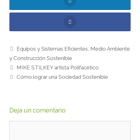
Equipos y Sistemas Eficientes
,
Medio Ambiente
y Construcción Sostenible
MIKE STILKEY artista Polifacético
Cómo lograr una Sociedad Sostenible
Deja un comentario