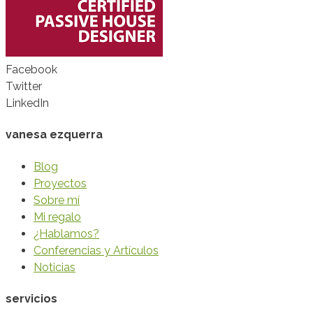
Facebook
Twitter
LinkedIn
vanesa ezquerra
Blog
Proyectos
Sobre mí
Mi regalo
¿Hablamos?
Conferencias y Artículos
Noticias
servicios