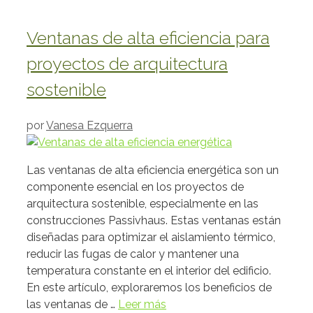
Ventanas de alta eficiencia para
proyectos de arquitectura
sostenible
por
Vanesa Ezquerra
Las ventanas de alta eficiencia energética son un
componente esencial en los proyectos de
arquitectura sostenible, especialmente en las
construcciones Passivhaus. Estas ventanas están
diseñadas para optimizar el aislamiento térmico,
reducir las fugas de calor y mantener una
temperatura constante en el interior del edificio.
En este artículo, exploraremos los beneficios de
las ventanas de …
Leer más