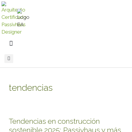
tendencias
Tendencias en construcción
sostenible 2025: Passivhaus y más