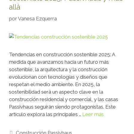
allá
por
Vanesa Ezquerra
Tendencias en construcción sostenible 2025: A
medida que avanzamos hacia un futuro más
sostenible, la arquitectura y la construcción
evolucionan con tecnologías y diseños que
respetan el medio ambiente. En 2025, la
sostenibilidad será un aspecto clave en la
construcción residencial y comercial, y las casas
Passivhaus seguirán siendo protagonistas. Este
artículo explora las principales …
Leer más
Construcción Passivhaus