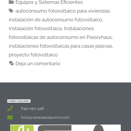
Equipos y Sistemas Eficientes
autoconsumo fotovoltaico para viviendas
,
instalación de autoconsumo fotovoltaico
,
instalación fotovoltaica
,
Instalaciones
fotovoltaicas de autoconsumo en Passivhaus
,
instalaciones fotovoltaicas para casas pasivas
,
proyecto fotovoltaico
Deja un comentario
649-050-448
hola@vanesaezquerra.com