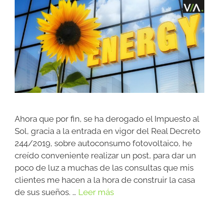
Ahora que por fin, se ha derogado el Impuesto al
Sol, gracia a la entrada en vigor del Real Decreto
244/2019, sobre autoconsumo fotovoltaico, he
creído conveniente realizar un post, para dar un
poco de luz a muchas de las consultas que mis
clientes me hacen a la hora de construir la casa
de sus sueños. …
Leer más