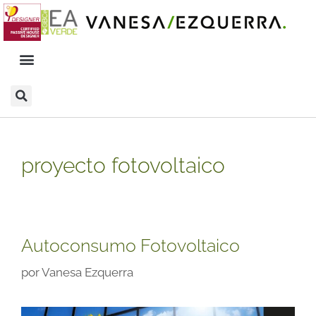
proyecto fotovoltaico
Autoconsumo Fotovoltaico
por
Vanesa Ezquerra