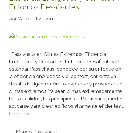
Entornos Desafiantes
por
Vanesa Ezquerra
Passivhaus en Climas Extremos: Eficiencia
Energética y Confort en Entornos Desafiantes El
estándar Passivhaus, conocido por su enfoque en
la eficiencia energética y el confort, enfrenta un
desafío intrigante: cómo adaptarse y prosperar en
climas extremos. Ya sean climas extremadamente
fríos o cálidos, los principios de Passivhaus pueden
aplicarse para crear edificios altamente eficientes …
Leer más
Mundo Passivhaus