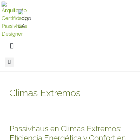
Climas Extremos
Passivhaus en Climas Extremos:
Eficiencia Energética y Confort en